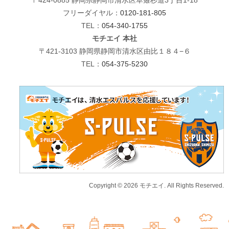
フリーダイヤル：
0120-181-805
TEL：
054-340-1755
モチエイ 本社
〒421-3103 静岡県静岡市清水区由比１８４−６
TEL：
054-375-5230
Copyright © 2026 モチエイ. All Rights Reserved.