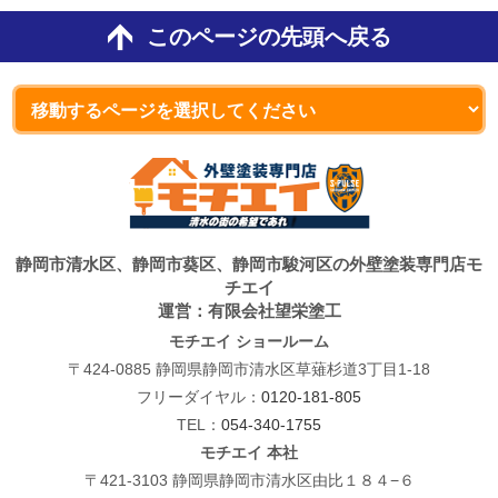
このページの先頭へ戻る
静岡市清水区、静岡市葵区、静岡市駿河区の外壁塗装専門店モ
チエイ
運営：有限会社望栄塗工
モチエイ ショールーム
〒424-0885 静岡県静岡市清水区草薙杉道3丁目1-18
フリーダイヤル：
0120-181-805
TEL：
054-340-1755
モチエイ 本社
〒421-3103 静岡県静岡市清水区由比１８４−６