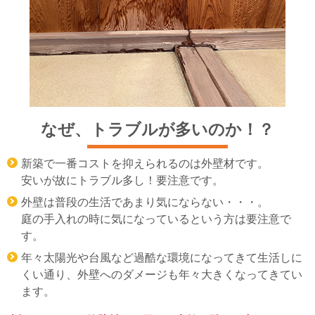
なぜ、トラブルが多いのか！？
新築で一番コストを抑えられるのは外壁材です。
安いが故にトラブル多し！要注意です。
外壁は普段の生活であまり気にならない・・・。
庭の手入れの時に気になっているという方は要注意で
す。
年々太陽光や台風など過酷な環境になってきて生活しに
くい通り、外壁へのダメージも年々大きくなってきてい
ます。