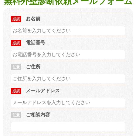
無料外壁診断依頼メールフォーム
お名前
必須
電話番号
必須
ご住所
任意
メールアドレス
必須
ご相談内容
任意