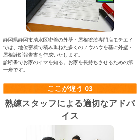
静岡県静岡市清水区密着の外壁・屋根塗装専門店モチエイ
では、地位密着で積み重ねた多くのノウハウを基に外壁・
屋根診断報告書を作成いたします。
診断書でお家のイマを知る。お家を長持ちさせるための第
一歩です。
ここが違う
03
熟練スタッフによる適切なアドバ
イス