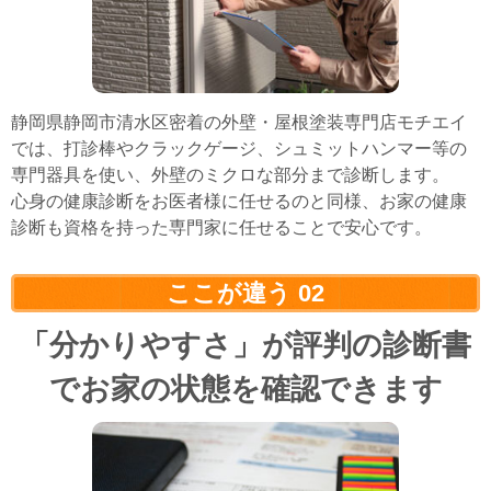
静岡県静岡市清水区密着の外壁・屋根塗装専門店モチエイ
では、打診棒やクラックゲージ、シュミットハンマー等の
専門器具を使い、外壁のミクロな部分まで診断します。
心身の健康診断をお医者様に任せるのと同様、お家の健康
診断も資格を持った専門家に任せることで安心です。
ここが違う
02
「分かりやすさ」が評判の診断書
でお家の状態を確認できます