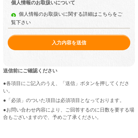
個人情報の
お取扱いについて
個人情報のお取扱いに関する詳細はこちらをご
覧下さい
送信前にご確認ください
●各項目にご記入のうえ、「送信」ボタンを押してくださ
い。
●「必須」のついた項目は必須項目となっております。
●お問い合わせ内容により、ご回答するのに日数を要する場
合もございますので、予めご了承ください。