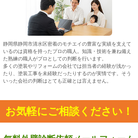
静岡県静岡市清水区密着のモチエイの豊富な実績を支えて
いるのは資格を持ったプロの職人。知識・技術を兼ね備え
た熟練の職人がプロとしての判断を行います。
多くの塗装やリフォームの会社では担当者の経験が浅かっ
たり、塗装工事を未経験だったりするのが実情です。そう
いった会社の判断はとても正確とは言えません。
お気軽にご相談ください！