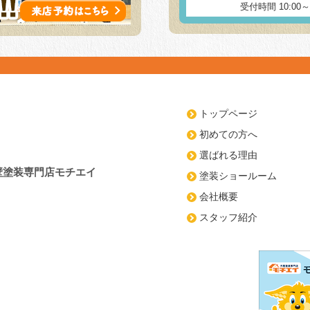
受付時間 10:00
トップページ
初めての方へ
選ばれる理由
壁塗装専門店モチエイ
塗装ショールーム
会社概要
スタッフ紹介