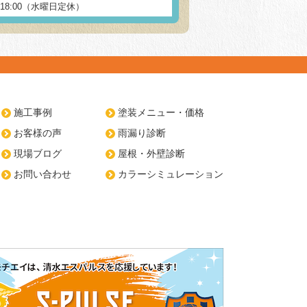
～18:00（水曜日定休）
施工事例
塗装メニュー・価格
お客様の声
雨漏り診断
現場ブログ
屋根・外壁診断
お問い合わせ
カラーシミュレーション