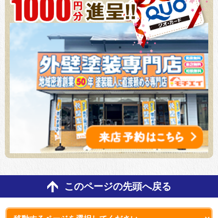
このページの先頭へ戻る