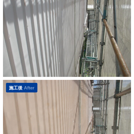
施工後
After