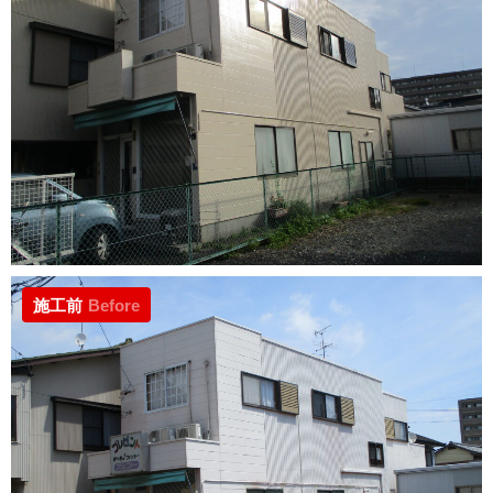
施工前
Before