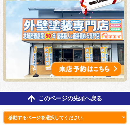
このページの先頭へ戻る