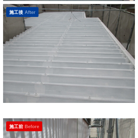
施工後
After
施工前
Before