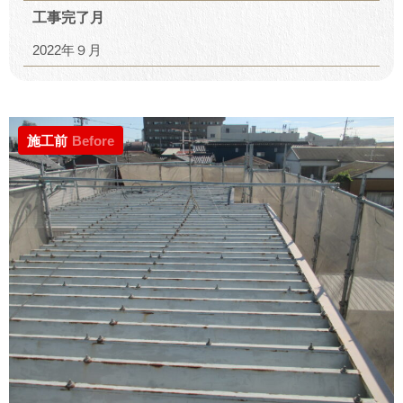
工事完了月
2022年９月
施工前
Before