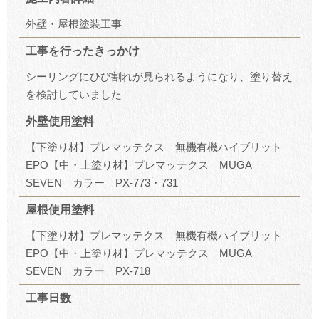
外壁・屋根塗装工事
工事を行ったきっかけ
シーリングにひび割れが見られるようになり、塗り替え
を検討していました
外壁使用塗料
【下塗り材】プレマッテクス 無機有機ハイブリット
EPO【中・上塗り材】プレマッテクス MUGA
SEVEN カラー PX-773・731
屋根使用塗料
【下塗り材】プレマッテクス 無機有機ハイブリット
EPO【中・上塗り材】プレマッテクス MUGA
SEVEN カラー PX-718
工事日数