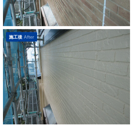
施工後
After