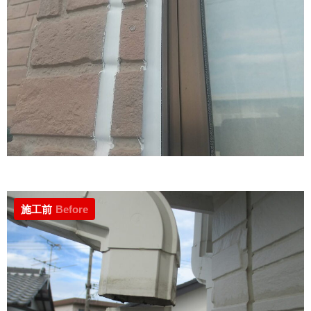
施工前
Before