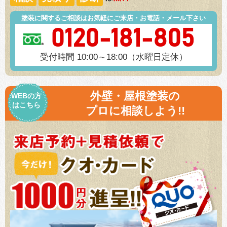
塗装に関するご相談はお気軽にご来店・お電話・メール下さい
0120-181-805
受付時間 10:00～18:00（水曜日定休）
外壁・屋根塗装の
WEBの方
はこちら
プロに相談しよう!!