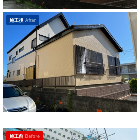
施工後
After
施工前
Before