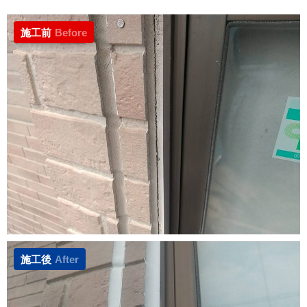
施工前
Before
施工後
After