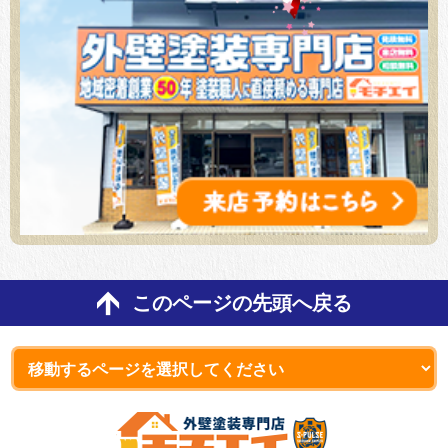
このページの先頭へ戻る