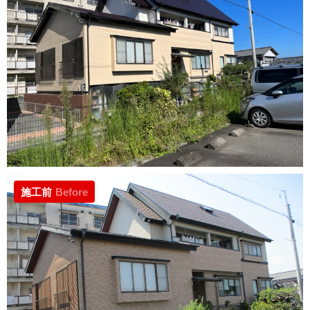
施工前
Before