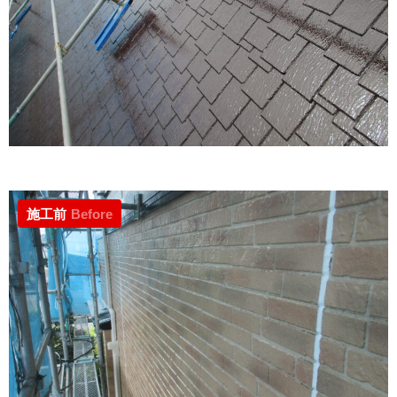
施工前
Before