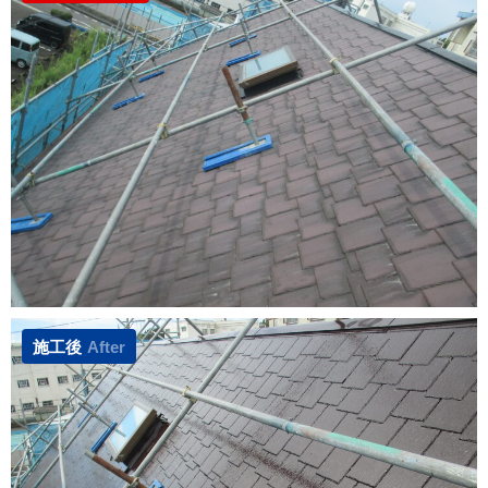
施工後
After