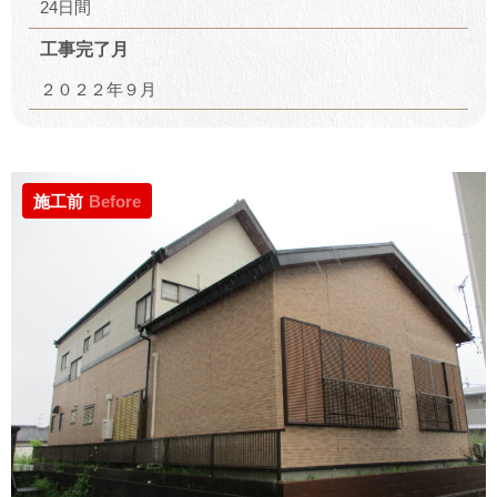
24日間
工事完了月
２０２２年９月
施工前
Before