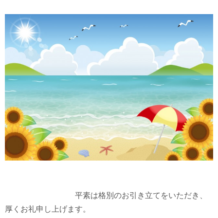
平素は格別のお引き立てをいただき、
厚くお礼申し上げます。