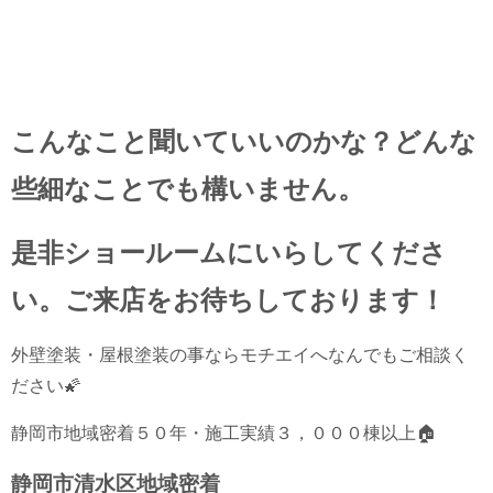
こんなこと聞いていいのかな？どんな
些細なことでも構いません。
是非ショールームにいらしてくださ
い。ご来店をお待ちしております！
外壁塗装・屋根塗装の事ならモチエイへなんでもご相談く
ださい🌠
静岡市地域密着５０年・施工実績３，０００棟以上🏠
静岡市清水区地域密着