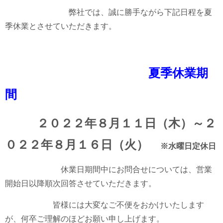
弊社では、誠に勝手ながら下記日程を夏
季休業とさせていただきます。
夏季休業期
間
２０２２
年８月１１日（木）～２
０２２年８月１６日（火）
※水曜日定休日
休業日期間中にお問合せについては、営業
開始日以降順次回答させていただきます。
皆様には大変なご不便をおかけいたします
が、何卒ご理解のほどお願い申し上げます。