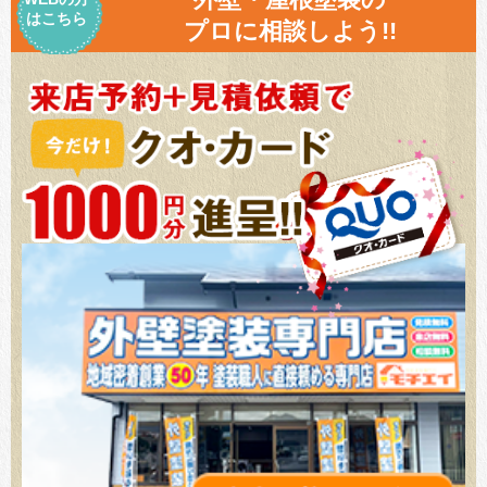
はこちら
プロに相談しよう!!