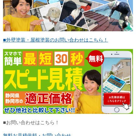
■外壁塗装・屋根塗装のお問い合わせはこちら！
■お問い合わせはこちら！
無料お見積依頼・お問い合わせ