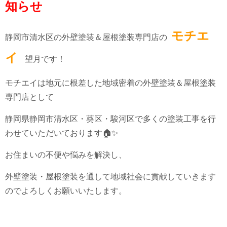
知らせ
モチエ
静岡市清水区の外壁塗装＆屋根塗装専門店の
イ
望月です！
モチエイは地元に根差した地域密着の外壁塗装＆屋根塗装
専門店として
静岡県静岡市清水区・葵区・駿河区で多くの塗装工事を行
わせていただいております🏠✨
お住まいの不便や悩みを解決し、
外壁塗装・屋根塗装を通して地域社会に貢献していきます
のでよろしくお願いいたします。