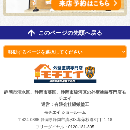
このページの先頭へ戻る
静岡市清水区、静岡市葵区、静岡市駿河区の外壁塗装専門店モ
チエイ
運営：有限会社望栄塗工
モチエイ ショールーム
〒424-0885 静岡県静岡市清水区草薙杉道3丁目1-18
フリーダイヤル：
0120-181-805