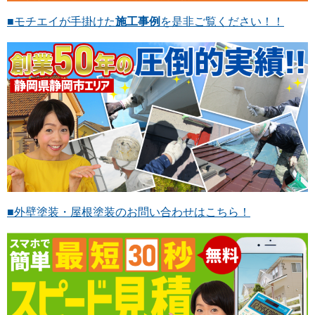
■モチエイが手掛けた
施工事例
を是非ご覧ください！！
■外壁塗装・屋根塗装のお問い合わせはこちら！