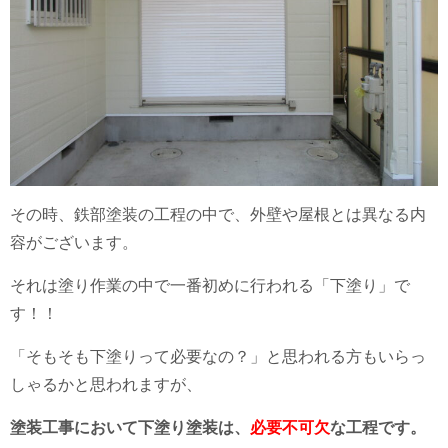
その時、鉄部塗装の工程の中で、外壁や屋根とは異なる内
容がございます。
それは塗り作業の中で一番初めに行われる「下塗り」で
す！！
「そもそも下塗りって必要なの？」と思われる方もいらっ
しゃるかと思われますが、
塗装工事において下塗り塗装は、
必要不可欠
な工程です。