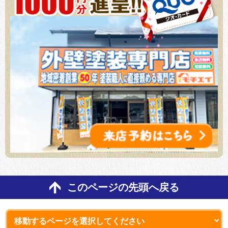
このページの先頭へ戻る