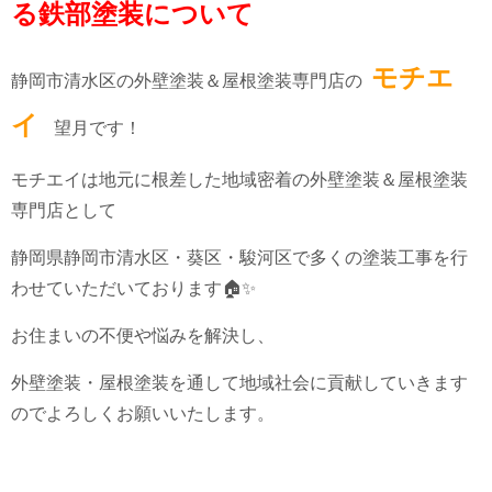
る鉄部塗装について
モチエ
静岡市清水区の外壁塗装＆屋根塗装専門店の
イ
望月です！
モチエイは地元に根差した地域密着の外壁塗装＆屋根塗装
専門店として
静岡県静岡市清水区・葵区・駿河区で多くの塗装工事を行
わせていただいております🏠✨
お住まいの不便や悩みを解決し、
外壁塗装・屋根塗装を通して地域社会に貢献していきます
のでよろしくお願いいたします。