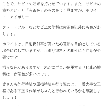
ことで、サビ止め効果を持たせています。また、サビ止め
塗料というと「赤茶色」のものをよく見ますが、ホワイ
ト・アイボリー
グレー・ブルーなどサビ止め塗料は赤茶色以外にも色があ
ります。
ホワイトは、日射反射率が高いため遮熱を目的としている
場合に適していますが、上塗り塗料との相性にも注意が必
要です💡
様々な色がありますが、未だにプロが使用するサビ止め塗
料は、赤茶色が多いのです。
皆さんも外壁塗装や屋根塗装を行う際には、一番大事な工
程である下塗り作業がちゃんと行われているかを確認しま
しょう！