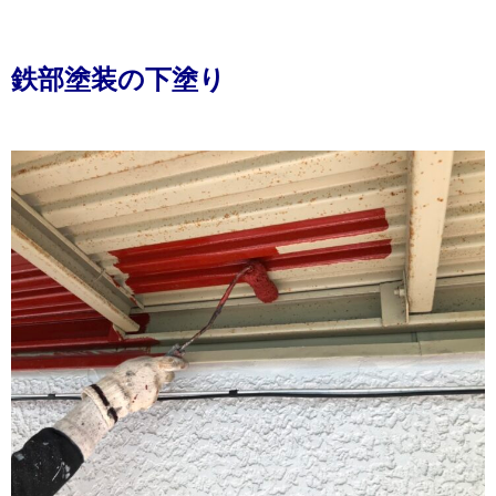
鉄部塗装の下塗り