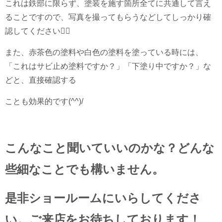
これは鉄部に限らず、塗装を施す箇所全てに共通して言え
ることですので、写真を撮ってもらうなどしてしっかり確
認してください✊🏻
また、赤茶色の塗料や白色の塗料を塗っている時には、
「これはサビ止め塗料ですか？」「下塗り中ですか？」な
どと、直接確認する
ことも効果的です(^^)/
こんなこと聞いていいのかな？どんな
些細なことでも構いません。
是非ショールームにいらしてくださ
い。ご来店をお待ちしております！