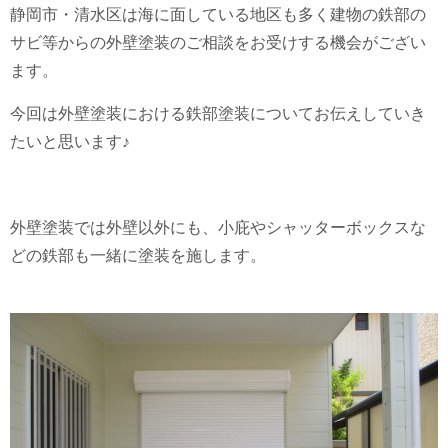
静岡市・清水区は海に面している地区も多く建物の鉄部の
サビ等からの外壁塗装のご相談をお受けする機会がござい
ます。
今回は外壁塗装における鉄部塗装についてお伝えしていき
たいと思います♪
外壁塗装では外壁以外にも、小庇やシャッターボックスな
どの鉄部も一緒に塗装を施します。