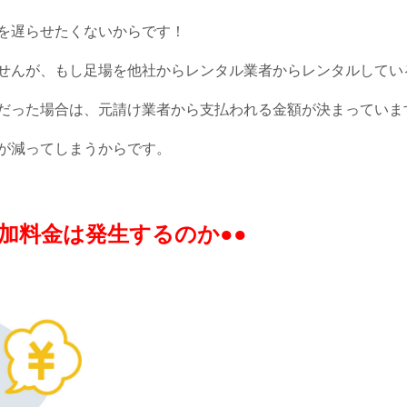
を遅らせたくないからです！
せんが、もし足場を他社からレンタル業者からレンタルしてい
だった場合は、元請け業者から支払われる金額が決まっていま
が減ってしまうからです。
加料金は発生するのか●●