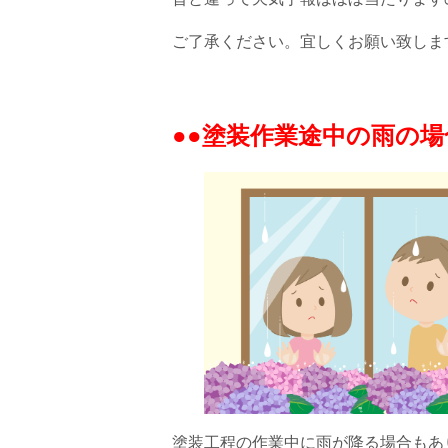
ご了承ください。宜しくお願い致します(*
●●塗装作業途中の雨の場
塗装工程の作業中に雨が降る場合もあ