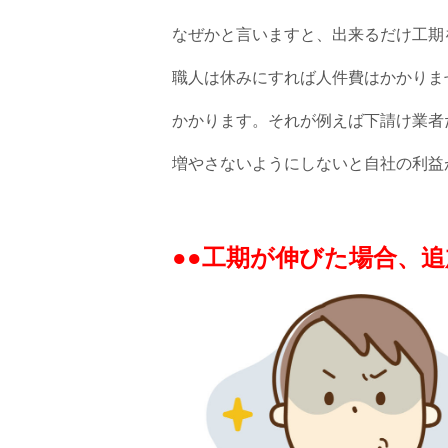
なぜかと言いますと、出来るだけ工期
職人は休みにすれば人件費はかかりま
かかります。それが例えば下請け業者
増やさないようにしないと自社の利益
●●工期が伸びた場合、追