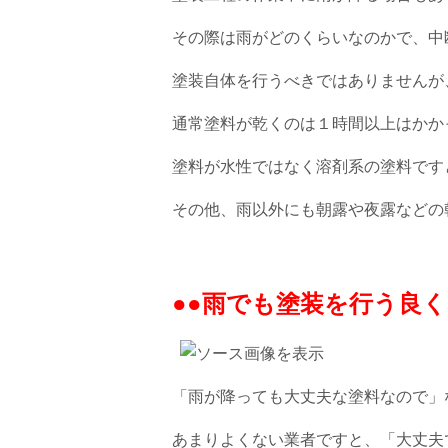
その際は雨がどのくらいなのかで、中
塗装自体を行うべきではありませんが
通常塗料が乾くのは１時間以上はかか
塗料が水性ではなく溶剤系の塗料です
その他、雨以外にも朝露や夜露などの
●●雨でも塗装を行う良く
「雨が降っても大丈夫な塗料なので」
あまりよくない業者ですと、「大丈夫