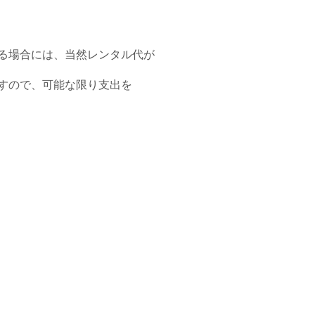
る場合には、当然レンタル代が
すので、可能な限り支出を