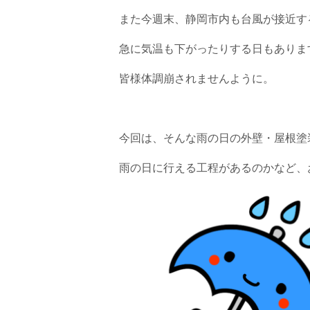
また今週末、静岡市内も台風が接近する
急に気温も下がったりする日もあります…😶
皆様体調崩されませんように。
今回は、そんな雨の日の外壁・屋根塗
雨の日に行える工程があるのかなど、