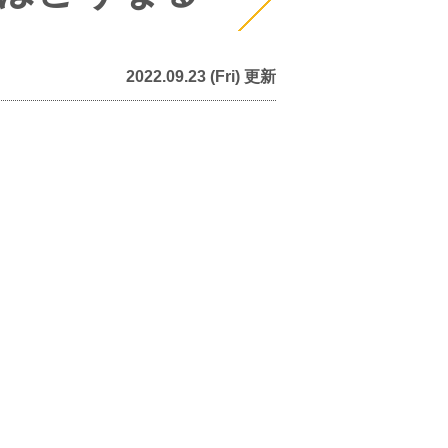
2022.09.23 (Fri) 更新