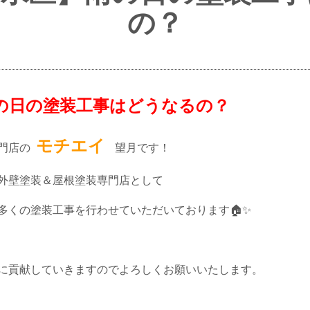
の？
日の塗装工事はどうなるの？
モチエイ
専門店の
望月です！
外壁塗装＆屋根塗装専門店として
多くの塗装工事を行わせていただいております🏠✨
に貢献していきますのでよろしくお願いいたします。