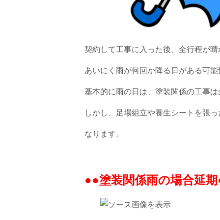
契約して工事に入った後、全行程が晴
あいにく雨が何回か降る日がある可能
基本的に雨の日は、塗装関係の工事は
しかし、足場組立や養生シートを張っ
なります。
●●塗装関係雨の場合延期