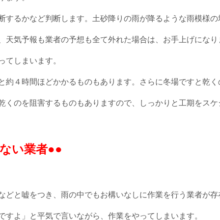
断するかなど判断します。土砂降りの雨が降るような雨模様の
、天気予報も業者の予想も全て外れた場合は、お手上げになり
ってしまいます。
と約４時間ほどかかるものもあります。さらに冬場ですと乾く
乾くのを阻害するものもありますので、しっかりと工期をスケジ
ない業者●●
などと嘘をつき、雨の中でもお構いなしに作業を行う業者が存
ですよ」と平気で言いながら、作業をやってしまいます。