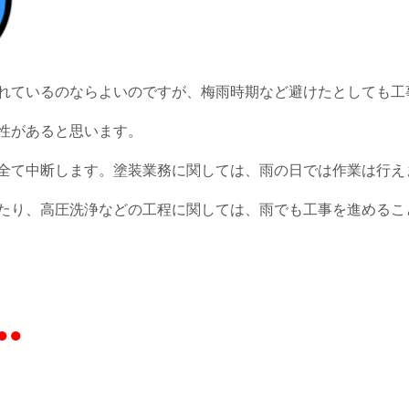
れているのならよいのですが、梅雨時期など避けたとしても工
性があると思います。
全て中断します。塗装業務に関しては、雨の日では作業は行え
たり、高圧洗浄などの工程に関しては、雨でも工事を進めるこ
●●