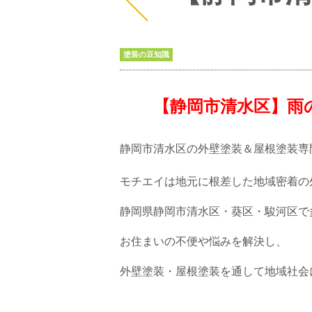
塗装の豆知識
【静岡市清水区】雨の
静岡市清水区の外壁塗装＆屋根塗装
モチエイは地元に根差した地域密着の
静岡県静岡市清水区・葵区・駿河区で
お住まいの不便や悩みを解決し、
外壁塗装・屋根塗装を通して地域社会