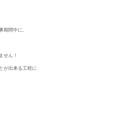
事期間中に、
ません！
とが出来る工程に