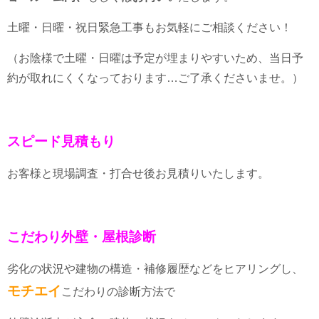
土曜・日曜・祝日緊急工事もお気軽にご相談ください！
（お陰様で土曜・日曜は予定が埋まりやすいため、当日予
約が取れにくくなっております…ご了承くださいませ。）
スピード見積もり
お客様と現場調査・打合せ後お見積りいたします。
こだわり外壁・屋根診断
劣化の状況や建物の構造・補修履歴などをヒアリングし、
モチエイ
こだわりの診断方法で