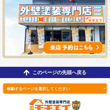
このページの先頭へ戻る