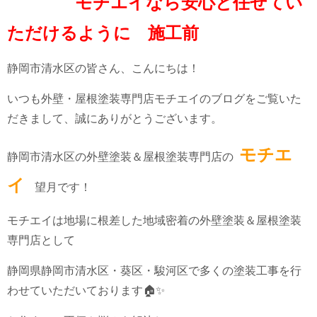
モチエイなら安心と任せてい
ただけるように 施工前
静岡市清水区の皆さん、こんにちは！
いつも外壁・屋根塗装専門店モチエイのブログをご覧いた
だきまして、誠にありがとうございます。
モチエ
静岡市清水区の外壁塗装＆屋根塗装専門店の
イ
望月です！
モチエイは地場に根差した地域密着の外壁塗装＆屋根塗装
専門店として
静岡県静岡市清水区・葵区・駿河区で多くの塗装工事を行
わせていただいております🏠✨