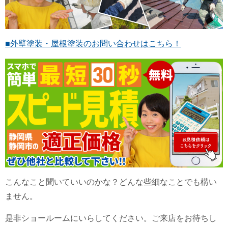
■外壁塗装・屋根塗装のお問い合わせはこちら！
こんなこと聞いていいのかな？どんな些細なことでも構い
ません。
是非ショールームにいらしてください。ご来店をお待ちし