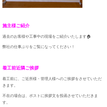
施主様ご紹介
過去のお客様や工事中の現場をご紹介いたします🏠
弊社の仕事ぶりをご覧になってください！
着工前近隣ご挨拶
着工前に、ご近所様・管理人様へのご挨拶をさせていただ
きます。
不在の場合は、ポストに挨拶文を投函させていただきま
す。