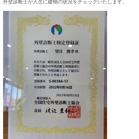
外壁診断士が入念に建物の状況をチェックいたします。