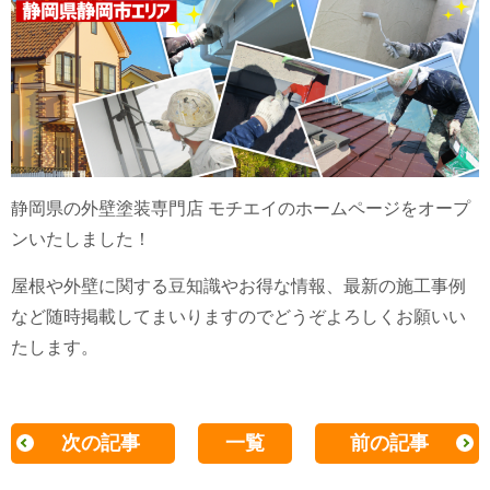
静岡県の外壁塗装専門店 モチエイのホームページをオープ
ンいたしました！
屋根や外壁に関する豆知識やお得な情報、最新の施工事例
など随時掲載してまいりますのでどうぞよろしくお願いい
たします。
次の記事
一覧
前の記事