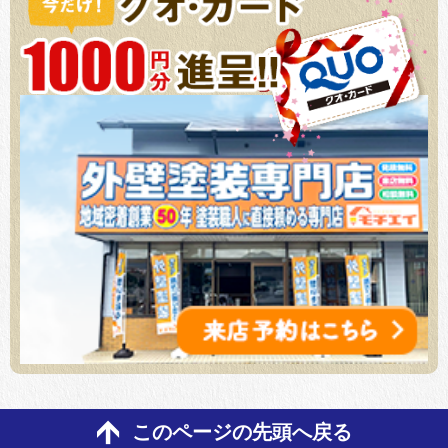
このページの先頭へ戻る