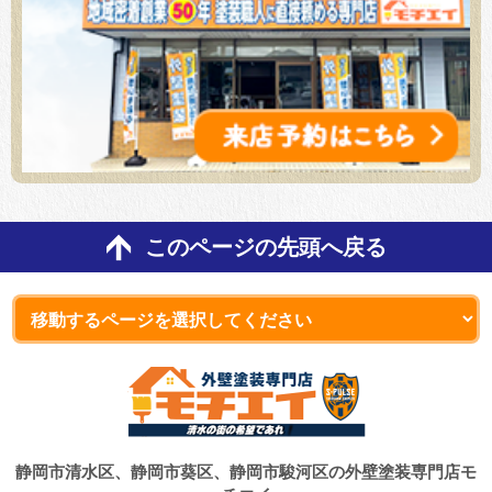
このページの先頭へ戻る
静岡市清水区、静岡市葵区、静岡市駿河区の外壁塗装専門店モ