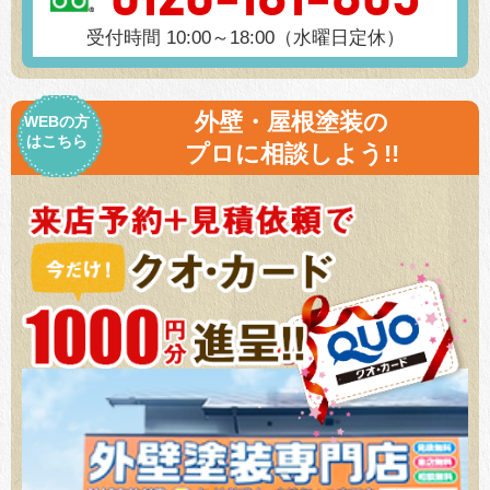
受付時間 10:00～18:00（水曜日定休）
外壁・屋根塗装の
WEBの方
はこちら
プロに相談しよう!!