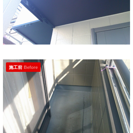
施工前
Before