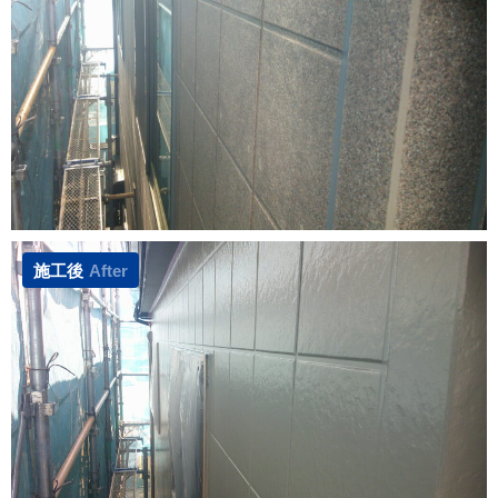
施工後
After