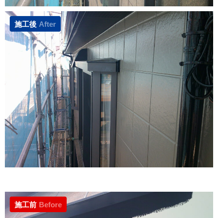
施工後
After
施工前
Before