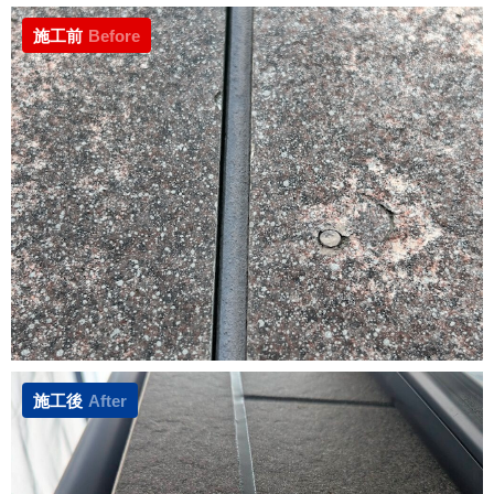
施工前
Before
施工後
After