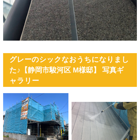
グレーのシックなおうちになりまし
た♪【静岡市駿河区 M様邸】 写真ギ
ャラリー