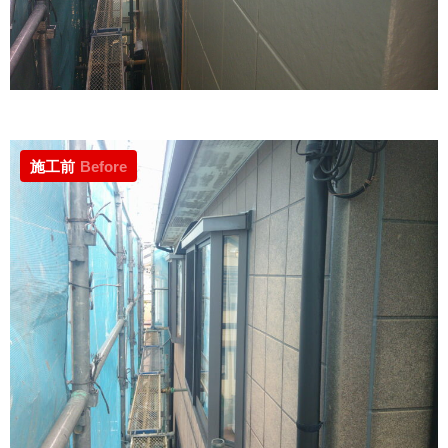
施工前
Before