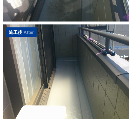
施工後
After