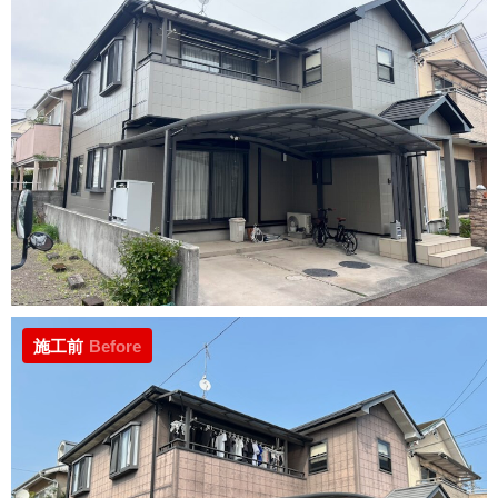
施工前
Before