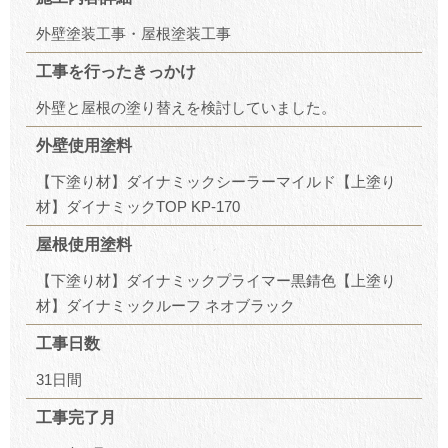
外壁塗装工事・屋根塗装工事
工事を行ったきっかけ
外壁と屋根の塗り替えを検討していました。
外壁使用塗料
【下塗り材】ダイナミックシーラーマイルド【上塗り
材】ダイナミックTOP KP-170
屋根使用塗料
【下塗り材】ダイナミックプライマー黒錆色【上塗り
材】ダイナミックルーフ ネオブラック
工事日数
31日間
工事完了月