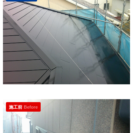
施工前
Before