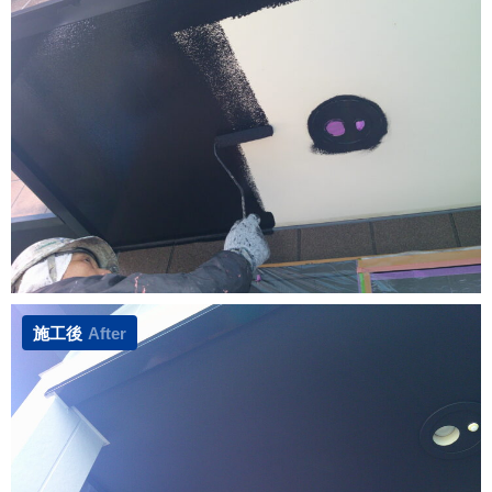
施工後
After