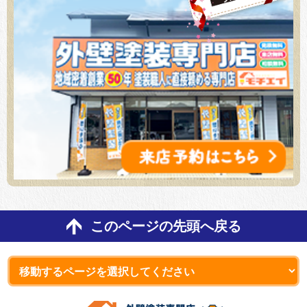
このページの先頭へ戻る