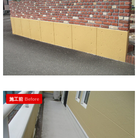
施工前
Before