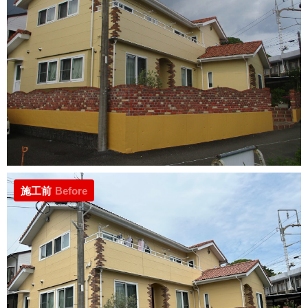
施工前
Before