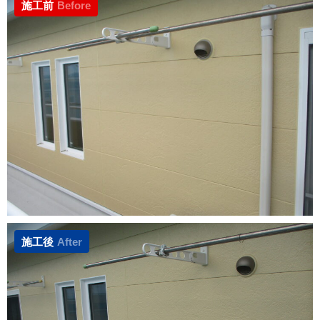
施工前
Before
施工後
After