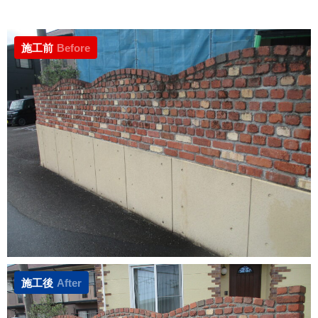
施工前
Before
施工後
After