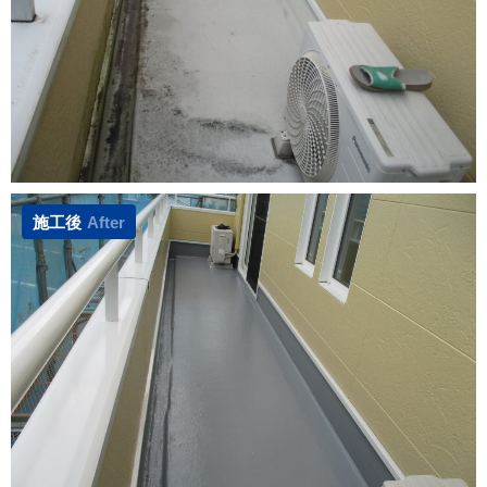
施工後
After