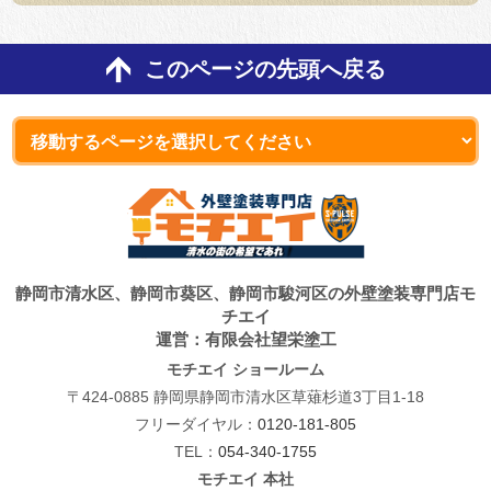
このページの先頭へ戻る
静岡市清水区、静岡市葵区、静岡市駿河区の外壁塗装専門店モ
チエイ
運営：有限会社望栄塗工
モチエイ ショールーム
〒424-0885 静岡県静岡市清水区草薙杉道3丁目1-18
フリーダイヤル：
0120-181-805
TEL：
054-340-1755
モチエイ 本社