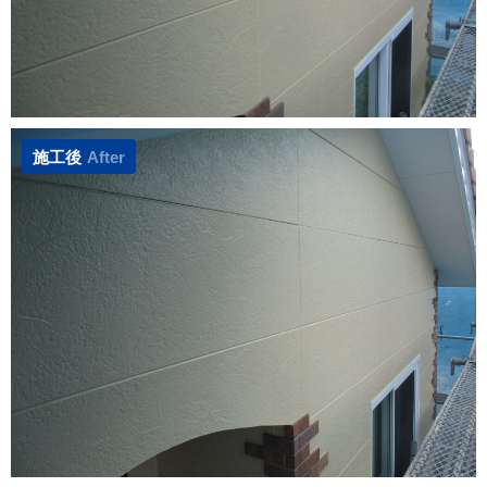
施工後
After