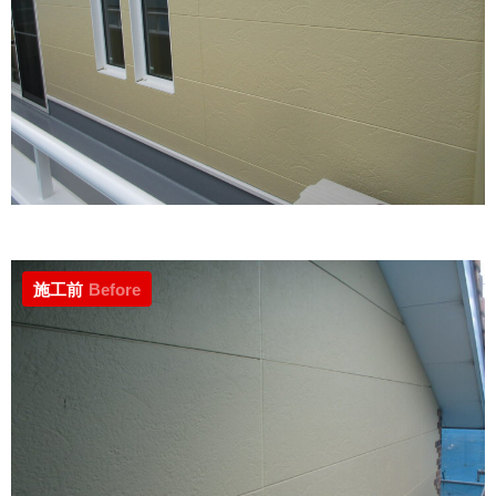
施工前
Before