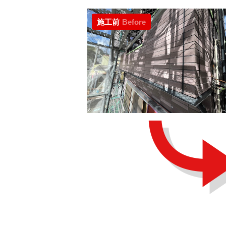
施工前
Before