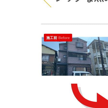
施工前
Before