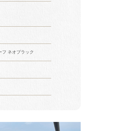
フ ネオブラック