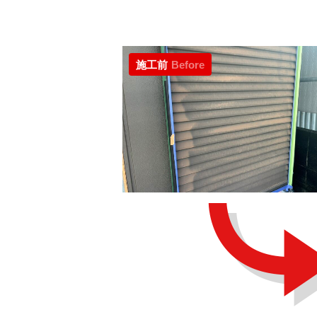
施工前
Before