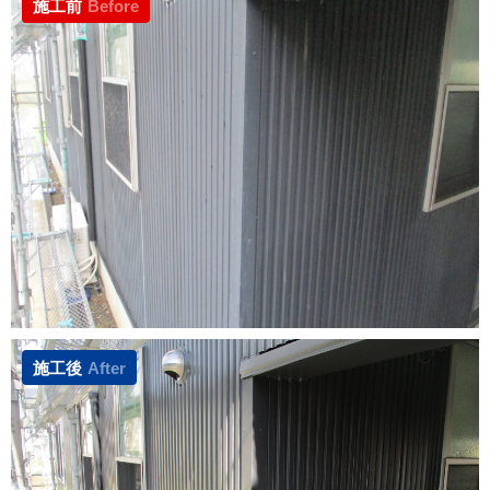
施工前
Before
施工後
After