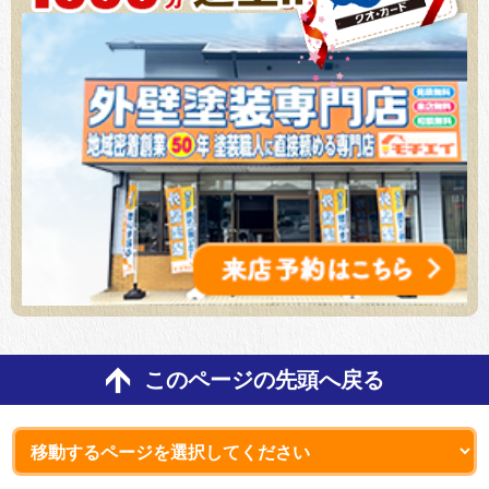
このページの先頭へ戻る