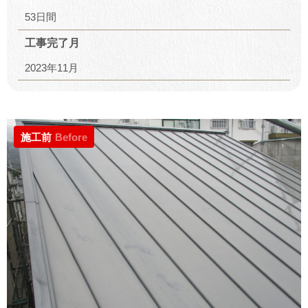
53日間
工事完了月
2023年11月
施工前
Before