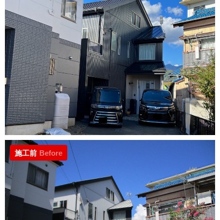
施工前
Before