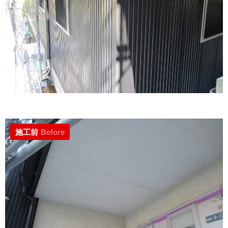
施工前
Before