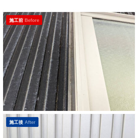
施工前
Before
施工後
After