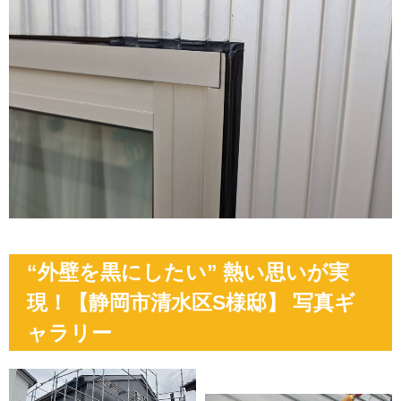
“外壁を黒にしたい” 熱い思いが実
現！【静岡市清水区S様邸】 写真ギ
ャラリー