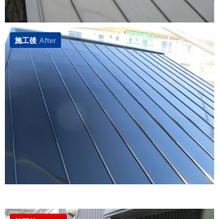
施工後
After