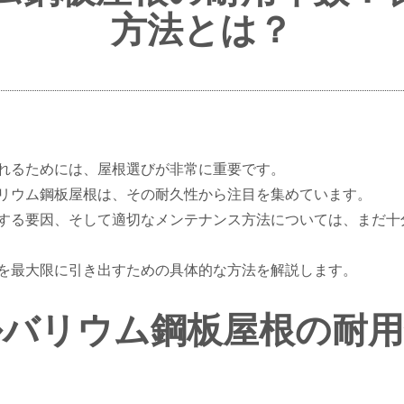
方法とは？
れるためには、屋根選びが非常に重要です。
リウム鋼板屋根は、その耐久性から注目を集めています。
する要因、そして適切なメンテナンス方法については、まだ十
を最大限に引き出すための具体的な方法を解説します。
ルバリウム鋼板屋根の耐用