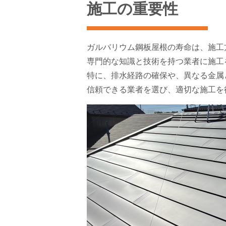
施工の重要性
ガルバリウム鋼板屋根の寿命は、施工
専門的な知識と技術を持つ業者に施工
特に、排水経路の確保や、異なる金属
信頼できる業者を選び、適切な施工を