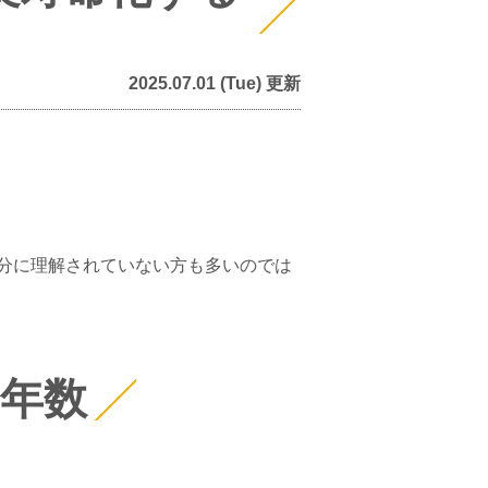
2025.07.01 (Tue) 更新
分に理解されていない方も多いのでは
年数