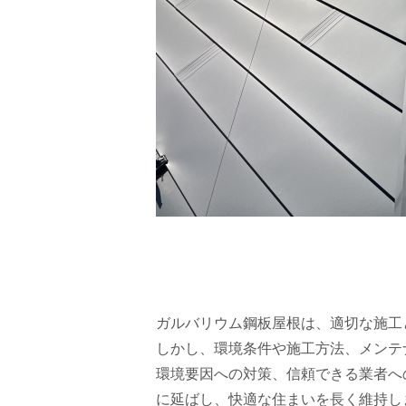
ガルバリウム鋼板屋根は、適切な施工
しかし、環境条件や施工方法、メンテ
環境要因への対策、信頼できる業者へ
に延ばし、快適な住まいを長く維持し