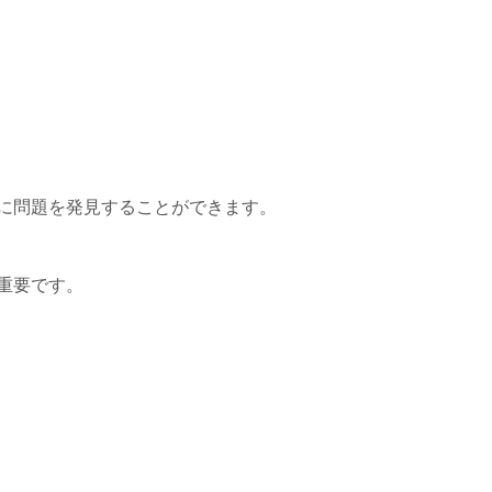
に問題を発見することができます。
重要です。