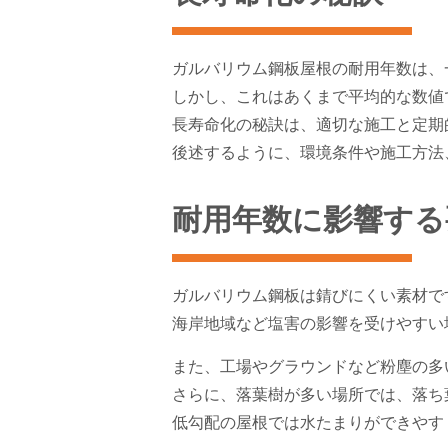
ガルバリウム鋼板屋根の耐用年数は、一
しかし、これはあくまで平均的な数値
長寿命化の秘訣は、適切な施工と定期
後述するように、環境条件や施工方法
耐用年数に影響する
ガルバリウム鋼板は錆びにくい素材で
海岸地域など塩害の影響を受けやすい
また、工場やグラウンドなど粉塵の多
さらに、落葉樹が多い場所では、落ち
低勾配の屋根では水たまりができやす