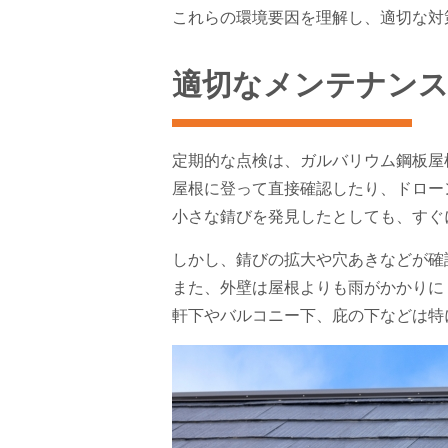
これらの環境要因を理解し、適切な対
適切なメンテナンス
定期的な点検は、ガルバリウム鋼板屋
屋根に登って直接確認したり、ドロー
小さな錆びを発見したとしても、すぐ
しかし、錆びの拡大や穴あきなどが確
また、外壁は屋根よりも雨がかかりに
軒下やバルコニー下、庇の下などは特