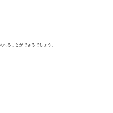
入れることができるでしょう。