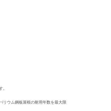
す。
バリウム鋼板屋根の耐用年数を最大限