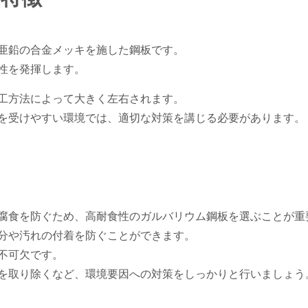
亜鉛の合金メッキを施した鋼板です。
性を発揮します。
工方法によって大きく左右されます。
を受けやすい環境では、適切な対策を講じる必要があります。
腐食を防ぐため、高耐食性のガルバリウム鋼板を選ぶことが重
分や汚れの付着を防ぐことができます。
不可欠です。
を取り除くなど、環境要因への対策をしっかりと行いましょう