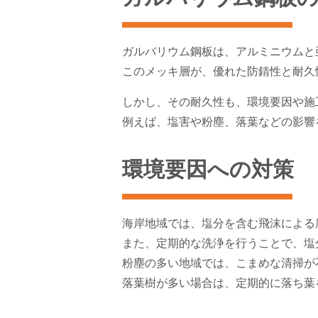
ガルバリウム鋼板は、アルミニウムと
このメッキ層が、優れた防錆性と耐久
しかし、その耐久性も、環境要因や施
例えば、塩害や粉塵、落葉などの影響
環境要因への対策
海岸地域では、塩分を含む飛沫による
また、定期的な洗浄を行うことで、塩
粉塵の多い地域では、こまめな清掃が
落葉樹が多い場合は、定期的に落ち葉