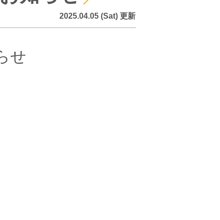
2025.04.05 (Sat) 更新
らせ