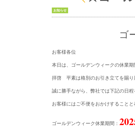
お知らせ
ゴ
お客様各位
本日は、ゴールデンウィークの休業期
拝啓 平素は格別のお引き立てを賜り
誠に勝手ながら、弊社では下記の日程
お客様にはご不便をおかけすることと
202
ゴールデンウィーク休業期間：