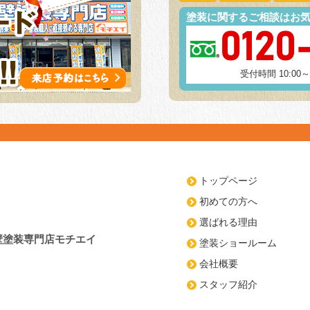
塗装に関するご相談はお
0120
受付時間 10:00
トップページ
初めての方へ
選ばれる理由
壁塗装専門店モチエイ
塗装ショールーム
会社概要
スタッフ紹介