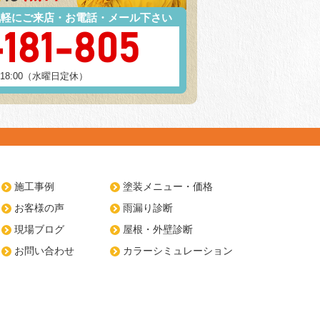
気軽にご来店・お電話・メール下さい
-181-805
～18:00（水曜日定休）
施工事例
塗装メニュー・価格
お客様の声
雨漏り診断
現場ブログ
屋根・外壁診断
お問い合わせ
カラーシミュレーション