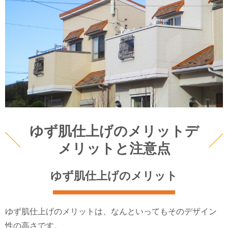
ゆず肌仕上げのメリットデ
メリットと注意点
ゆず肌仕上げのメリット
ゆず肌仕上げのメリットは、なんといってもそのデザイン
性の高さです。