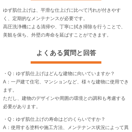
ゆず肌仕上げは、平滑な仕上げに比べて汚れが付きやす
く、定期的なメンテナンスが必要です。
高圧洗浄機による清掃や、丁寧に拭き掃除を行うことで、
美観を保ち、外壁の寿命を延ばすことができます。
よくある質問と回答
・Q：ゆず肌仕上げはどんな建物に向いていますか？
A：一戸建て住宅、マンションなど、様々な建物に使用でき
ます。
ただし、建物のデザインや周囲の環境との調和も考慮する
必要があります。
・Q：ゆず肌仕上げの寿命はどのくらいですか？
A：使用する塗料や施工方法、メンテナンス状況によって異