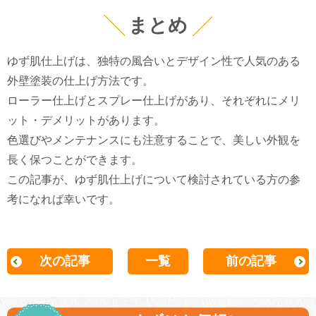
まとめ
ゆず肌仕上げは、独特の風合いとデザイン性で人気のある
外壁塗装の仕上げ方法です。
ローラー仕上げとスプレー仕上げがあり、それぞれにメリ
ット・デメリットがあります。
色選びやメンテナンスにも注意することで、美しい外観を
長く保つことができます。
この記事が、ゆず肌仕上げについて検討されている方の参
考になれば幸いです。
次の記事
一覧
前の記事