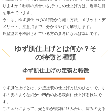
りますか？独特の風合いを持つこの仕上げ方は、近年注目
を集めています。
今回は、ゆず肌仕上げの特徴から施工方法、メリット・デ
メリット、注意点まで、分かりやすく解説します。
外壁塗装を検討されている方の参考になれば幸いです。
ゆず肌仕上げとは何か？そ
の特徴と種類
ゆず肌仕上げの定義と特徴
ゆず肌仕上げとは、外壁塗装の仕上げ方法のひとつで、ゆ
ずの皮のような細かい凹凸のある表面に仕上げる技法で
す。
この凹凸によって、光と影が複雑に絡み合い、深みのある