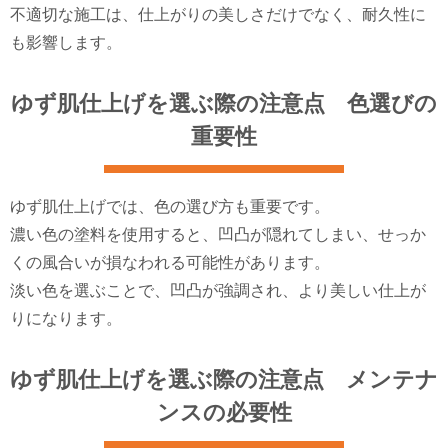
不適切な施工は、仕上がりの美しさだけでなく、耐久性に
も影響します。
ゆず肌仕上げを選ぶ際の注意点 色選びの
重要性
ゆず肌仕上げでは、色の選び方も重要です。
濃い色の塗料を使用すると、凹凸が隠れてしまい、せっか
くの風合いが損なわれる可能性があります。
淡い色を選ぶことで、凹凸が強調され、より美しい仕上が
りになります。
ゆず肌仕上げを選ぶ際の注意点 メンテナ
ンスの必要性