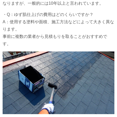
なりますが、一般的には10年以上と言われています。
・Q：ゆず肌仕上げの費用はどのくらいですか？
A：使用する塗料や面積、施工方法などによって大きく異な
ります。
事前に複数の業者から見積もりを取ることがおすすめで
す。