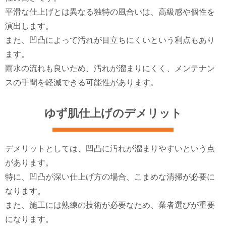
平滑な仕上げとは異なる独特の風合いは、高級感や個性を
演出します。
また、凹凸によって汚れが目立ちにくいという利点もあり
ます。
雨水の流れも良いため、汚れが溜まりにくく、メンテナン
スの手間を軽減できる可能性があります。
ゆず肌仕上げのデメリット
デメリットとしては、凹凸に汚れが溜まりやすいという点
があります。
特に、凹凸が深い仕上げ方の場合、こまめな清掃が必要に
なります。
また、施工には熟練の技術が必要なため、業者選びが重要
になります。