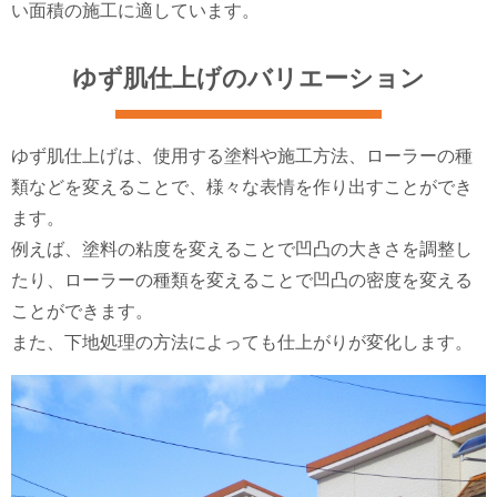
い面積の施工に適しています。
ゆず肌仕上げのバリエーション
ゆず肌仕上げは、使用する塗料や施工方法、ローラーの種
類などを変えることで、様々な表情を作り出すことができ
ます。
例えば、塗料の粘度を変えることで凹凸の大きさを調整し
たり、ローラーの種類を変えることで凹凸の密度を変える
ことができます。
また、下地処理の方法によっても仕上がりが変化します。