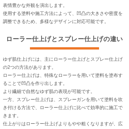
表情豊かな外観を演出します。
使用する塗料や施工方法によって、凹凸の大きさや密度を
調整できるため、多様なデザインに対応可能です。
ローラー仕上げとスプレー仕上げの違い
ゆず肌仕上げには、主にローラー仕上げとスプレー仕上げ
の2つの方法があります。
ローラー仕上げは、特殊なローラーを用いて塗料を塗布す
ることで凹凸を作り出します。
より繊細で自然なゆず肌の表現が可能です。
一方、スプレー仕上げは、スプレーガンを用いて塗料を吹
き付ける方法で、ローラー仕上げに比べて効率的に施工で
きます。
仕上がりはローラー仕上げよりもやや粗くなりますが、広