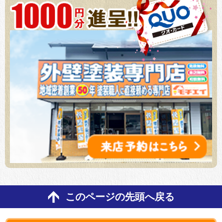
このページの先頭へ戻る