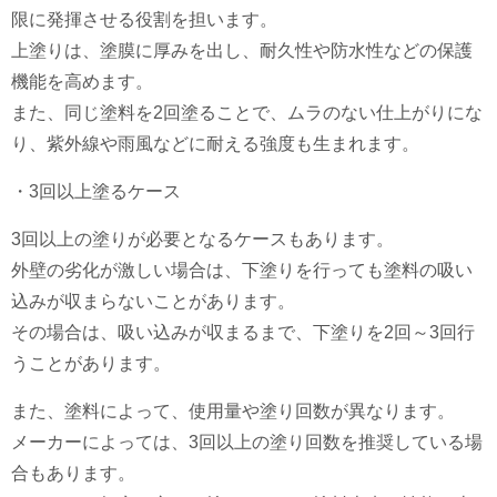
限に発揮させる役割を担います。
上塗りは、塗膜に厚みを出し、耐久性や防水性などの保護
機能を高めます。
また、同じ塗料を2回塗ることで、ムラのない仕上がりにな
り、紫外線や雨風などに耐える強度も生まれます。
・3回以上塗るケース
3回以上の塗りが必要となるケースもあります。
外壁の劣化が激しい場合は、下塗りを行っても塗料の吸い
込みが収まらないことがあります。
その場合は、吸い込みが収まるまで、下塗りを2回～3回行
うことがあります。
また、塗料によって、使用量や塗り回数が異なります。
メーカーによっては、3回以上の塗り回数を推奨している場
合もあります。