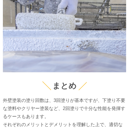
まとめ
外壁塗装の塗り回数は、3回塗りが基本ですが、下塗り不要
な塗料やクリヤー塗装など、2回塗りで十分な性能を発揮す
るケースもあります。
それぞれのメリットとデメリットを理解した上で、適切な