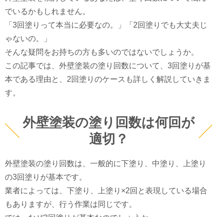
でいるかもしれません。
「3回塗りって本当に必要なの。」「2回塗りでも大丈夫じ
ゃないの。」
そんな疑問をお持ちの方も多いのではないでしょうか。
この記事では、外壁塗装の塗り回数について、3回塗りが基
本である理由と、2回塗りのケースも詳しく解説していきま
す。
外壁塗装の塗り回数は何回が
適切？
外壁塗装の塗り回数は、一般的に下塗り、中塗り、上塗り
の3回塗りが基本です。
業者によっては、下塗り、上塗り×2回と表現している場合
もありますが、行う作業は同じです。