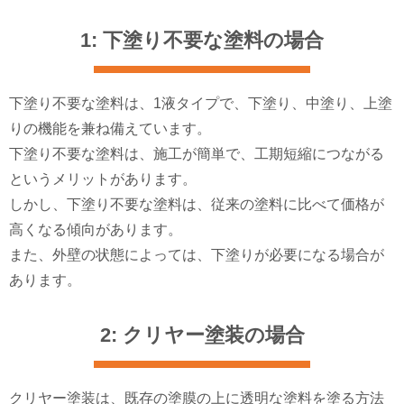
1: 下塗り不要な塗料の場合
下塗り不要な塗料は、1液タイプで、下塗り、中塗り、上塗
りの機能を兼ね備えています。
下塗り不要な塗料は、施工が簡単で、工期短縮につながる
というメリットがあります。
しかし、下塗り不要な塗料は、従来の塗料に比べて価格が
高くなる傾向があります。
また、外壁の状態によっては、下塗りが必要になる場合が
あります。
2: クリヤー塗装の場合
クリヤー塗装は、既存の塗膜の上に透明な塗料を塗る方法