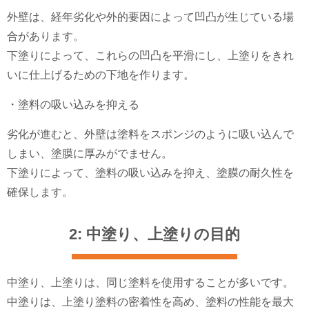
外壁は、経年劣化や外的要因によって凹凸が生じている場
合があります。
下塗りによって、これらの凹凸を平滑にし、上塗りをきれ
いに仕上げるための下地を作ります。
・塗料の吸い込みを抑える
劣化が進むと、外壁は塗料をスポンジのように吸い込んで
しまい、塗膜に厚みがでません。
下塗りによって、塗料の吸い込みを抑え、塗膜の耐久性を
確保します。
2: 中塗り、上塗りの目的
中塗り、上塗りは、同じ塗料を使用することが多いです。
中塗りは、上塗り塗料の密着性を高め、塗料の性能を最大