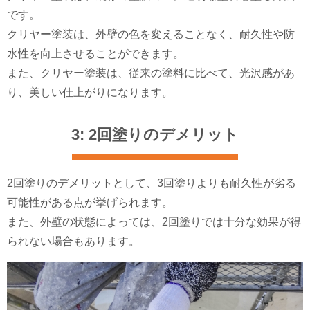
です。
クリヤー塗装は、外壁の色を変えることなく、耐久性や防
水性を向上させることができます。
また、クリヤー塗装は、従来の塗料に比べて、光沢感があ
り、美しい仕上がりになります。
3: 2回塗りのデメリット
2回塗りのデメリットとして、3回塗りよりも耐久性が劣る
可能性がある点が挙げられます。
また、外壁の状態によっては、2回塗りでは十分な効果が得
られない場合もあります。