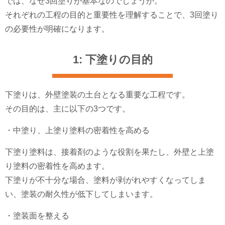
では、なぜ3回塗りが基本なのでしょうか。
それぞれの工程の目的と重要性を理解することで、3回塗り
の必要性が明確になります。
1: 下塗りの目的
下塗りは、外壁塗装の土台となる重要な工程です。
その目的は、主に以下の3つです。
・中塗り、上塗り塗料の密着性を高める
下塗り塗料は、接着剤のような役割を果たし、外壁と上塗
り塗料の密着性を高めます。
下塗りが不十分な場合、塗料が剥がれやすくなってしま
い、塗装の耐久性が低下してしまいます。
・塗装面を整える