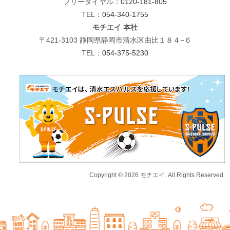
フリーダイヤル：
0120-181-805
TEL：
054-340-1755
モチエイ 本社
〒421-3103 静岡県静岡市清水区由比１８４−６
TEL：
054-375-5230
Copyright © 2026 モチエイ. All Rights Reserved.