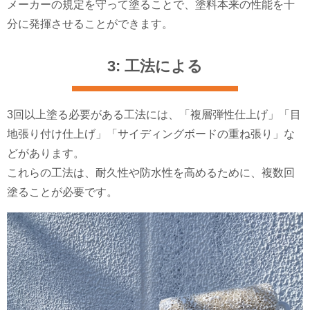
メーカーの規定を守って塗ることで、塗料本来の性能を十
分に発揮させることができます。
3: 工法による
3回以上塗る必要がある工法には、「複層弾性仕上げ」「目
地張り付け仕上げ」「サイディングボードの重ね張り」な
どがあります。
これらの工法は、耐久性や防水性を高めるために、複数回
塗ることが必要です。