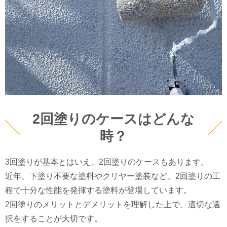
2回塗りのケースはどんな
時？
3回塗りが基本とはいえ、2回塗りのケースもあります。
近年、下塗り不要な塗料やクリヤー塗装など、2回塗りの工
程で十分な性能を発揮する塗料が登場しています。
2回塗りのメリットとデメリットを理解した上で、適切な選
択をすることが大切です。