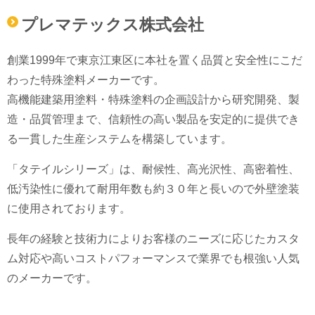
プレマテックス株式会社
創業1999年で東京江東区に本社を置く品質と安全性にこだ
わった特殊塗料メーカーです。
高機能建築用塗料・特殊塗料の企画設計から研究開発、製
造・品質管理まで、信頼性の高い製品を安定的に提供でき
る一貫した生産システムを構築しています。
「タテイルシリーズ」は、耐候性、高光沢性、高密着性、
低汚染性に優れて耐用年数も約３０年と長いので外壁塗装
に使用されております。
長年の経験と技術力によりお客様のニーズに応じたカスタ
ム対応や高いコストパフォーマンスで業界でも根強い人気
のメーカーです。