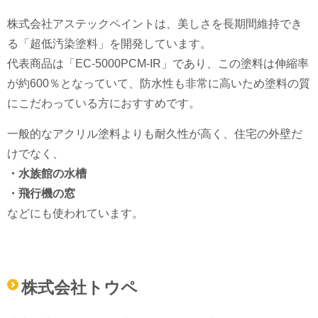
株式会社アステックペイントは、美しさを長期間維持でき
る「超低汚染塗料」を開発しています。
代表商品は「EC-5000PCM-IR」であり、この塗料は伸縮率
が約600％となっていて、防水性も非常に高いため塗料の質
にこだわっている方におすすめです。
一般的なアクリル塗料よりも耐久性が高く、住宅の外壁だ
けでなく、
・水族館の水槽
・飛行機の窓
などにも使われています。
株式会社トウペ