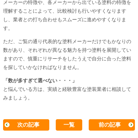
メーカーの特徴や、各メーカーから出ている塗料の特徴を
理解することによって、比較検討も行いやすくなります
し、業者との打ち合わせもスムーズに進めやすくなりま
す。
ただ、ご覧の通り代表的な塗料メーカーだけでもかなりの
数があり、それぞれが異なる魅力を持つ塗料を展開してい
ますので、慎重にリサーチをしたうえで自分に合った塗料
を探していかなければなりません。
「数が多すぎて選べない・・・」
と悩んでいる方は、実績と経験豊富な塗装業者に相談して
みましょう。
次の記事
一覧
前の記事