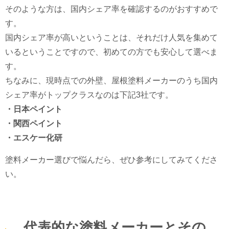
そのような方は、国内シェア率を確認するのがおすすめで
す。
国内シェア率が高いということは、それだけ人気を集めて
いるということですので、初めての方でも安心して選べま
す。
ちなみに、現時点での外壁、屋根塗料メーカーのうち国内
シェア率がトップクラスなのは下記3社です。
・日本ペイント
・関西ペイント
・エスケー化研
塗料メーカー選びで悩んだら、ぜひ参考にしてみてくださ
い。
代表的な塗料メーカーとその