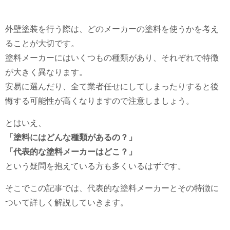
外壁塗装を行う際は、どのメーカーの塗料を使うかを考え
ることが大切です。
塗料メーカーにはいくつもの種類があり、それぞれで特徴
が大きく異なります。
安易に選んだり、全て業者任せにしてしまったりすると後
悔する可能性が高くなりますので注意しましょう。
とはいえ、
「塗料にはどんな種類があるの？」
「代表的な塗料メーカーはどこ？」
という疑問を抱えている方も多くいるはずです。
そこでこの記事では、代表的な塗料メーカーとその特徴に
ついて詳しく解説していきます。