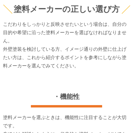
塗料メーカーの正しい選び方
こだわりをしっかりと反映させたいという場合は、自分の
目的や希望に沿った塗料メーカーを選ばなければなりませ
ん。
外壁塗装を検討している方、イメージ通りの外壁に仕上げ
たい方は、これから紹介するポイントを参考にしながら塗
料メーカーを選んでみてください。
・機能性
塗料メーカーを選ぶときは、機能性に注目することが大切
です。