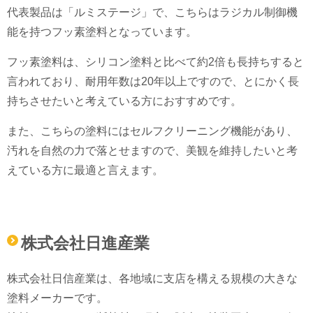
代表製品は「ルミステージ」で、こちらはラジカル制御機
能を持つフッ素塗料となっています。
フッ素塗料は、シリコン塗料と比べて約2倍も長持ちすると
言われており、耐用年数は20年以上ですので、とにかく長
持ちさせたいと考えている方におすすめです。
また、こちらの塗料にはセルフクリーニング機能があり、
汚れを自然の力で落とせますので、美観を維持したいと考
えている方に最適と言えます。
株式会社日進産業
株式会社日信産業は、各地域に支店を構える規模の大きな
塗料メーカーです。