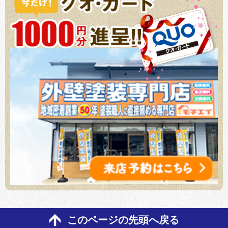
このページの先頭へ戻る