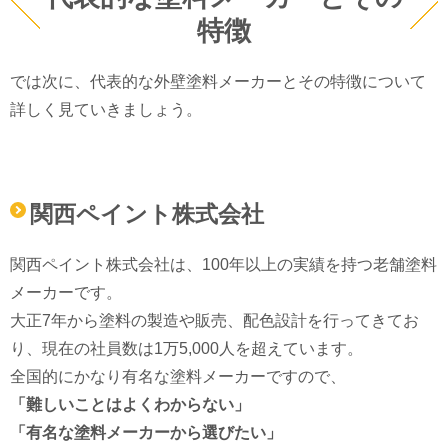
特徴
では次に、代表的な外壁塗料メーカーとその特徴について
詳しく見ていきましょう。
関西ペイント株式会社
関西ペイント株式会社は、100年以上の実績を持つ老舗塗料
メーカーです。
大正7年から塗料の製造や販売、配色設計を行ってきてお
り、現在の社員数は1万5,000人を超えています。
全国的にかなり有名な塗料メーカーですので、
「難しいことはよくわからない」
「有名な塗料メーカーから選びたい」