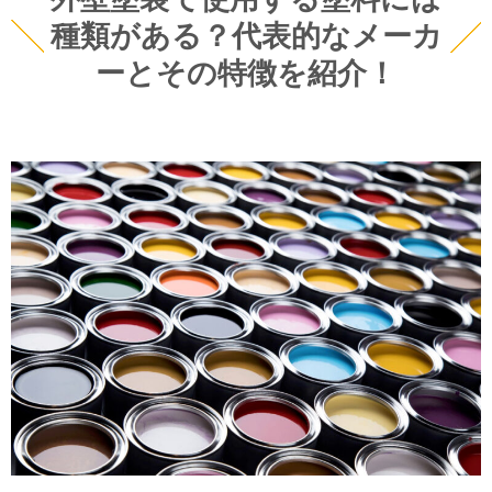
種類がある？代表的なメーカ
ーとその特徴を紹介！