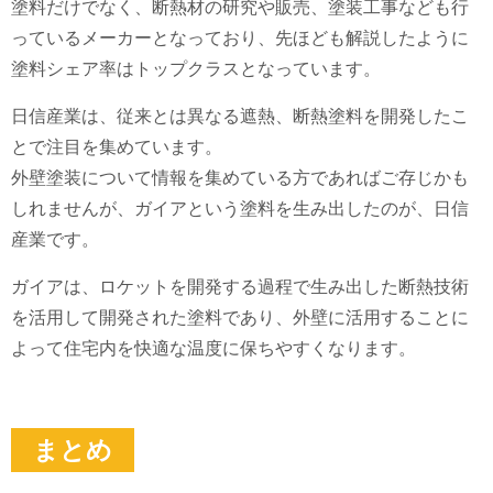
塗料だけでなく、断熱材の研究や販売、塗装工事なども行
っているメーカーとなっており、先ほども解説したように
塗料シェア率はトップクラスとなっています。
日信産業は、従来とは異なる遮熱、断熱塗料を開発したこ
とで注目を集めています。
外壁塗装について情報を集めている方であればご存じかも
しれませんが、ガイアという塗料を生み出したのが、日信
産業です。
ガイアは、ロケットを開発する過程で生み出した断熱技術
を活用して開発された塗料であり、外壁に活用することに
よって住宅内を快適な温度に保ちやすくなります。
まとめ