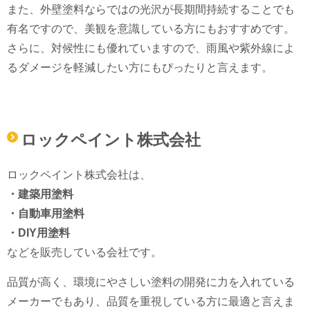
また、外壁塗料ならではの光沢が長期間持続することでも
有名ですので、美観を意識している方にもおすすめです。
さらに、対候性にも優れていますので、雨風や紫外線によ
るダメージを軽減したい方にもぴったりと言えます。
ロックペイント株式会社
ロックペイント株式会社は、
・建築用塗料
・自動車用塗料
・DIY用塗料
などを販売している会社です。
品質が高く、環境にやさしい塗料の開発に力を入れている
メーカーでもあり、品質を重視している方に最適と言えま