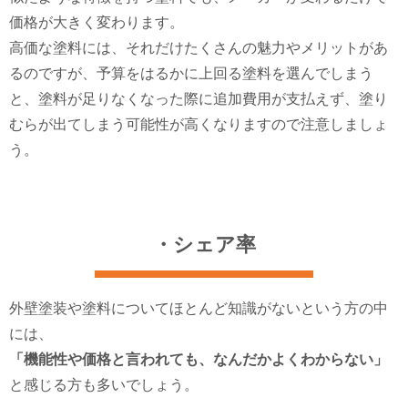
価格が大きく変わります。
高価な塗料には、それだけたくさんの魅力やメリットがあ
るのですが、予算をはるかに上回る塗料を選んでしまう
と、塗料が足りなくなった際に追加費用が支払えず、塗り
むらが出てしまう可能性が高くなりますので注意しましょ
う。
・シェア率
外壁塗装や塗料についてほとんど知識がないという方の中
には、
「機能性や価格と言われても、なんだかよくわからない」
と感じる方も多いでしょう。