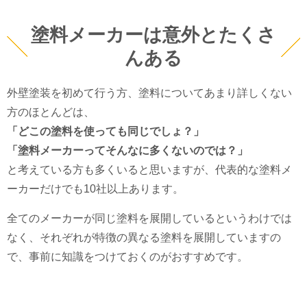
塗料メーカーは意外とたくさ
んある
外壁塗装を初めて行う方、塗料についてあまり詳しくない
方のほとんどは、
「どこの塗料を使っても同じでしょ？」
「塗料メーカーってそんなに多くないのでは？」
と考えている方も多くいると思いますが、代表的な塗料メ
ーカーだけでも10社以上あります。
全てのメーカーが同じ塗料を展開しているというわけでは
なく、それぞれが特徴の異なる塗料を展開していますの
で、事前に知識をつけておくのがおすすめです。