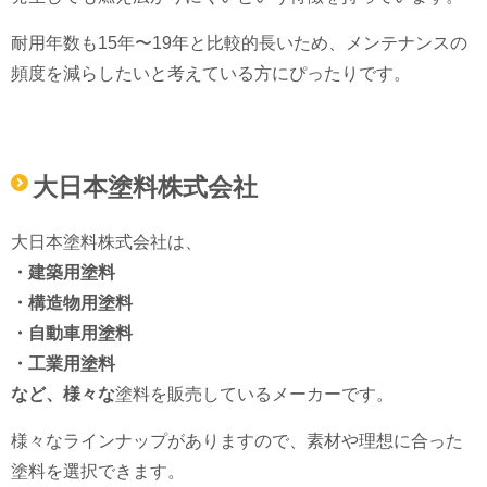
耐用年数も15年〜19年と比較的長いため、メンテナンスの
頻度を減らしたいと考えている方にぴったりです。
大日本塗料株式会社
大日本塗料株式会社は、
・建築用塗料
・構造物用塗料
・自動車用塗料
・工業用塗料
など、様々な
塗料を販売しているメーカーです。
様々なラインナップがありますので、素材や理想に合った
塗料を選択できます。