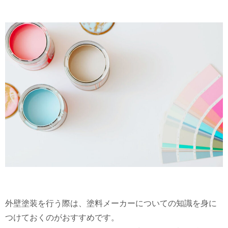
外壁塗装を行う際は、塗料メーカーについての知識を身に
つけておくのがおすすめです。