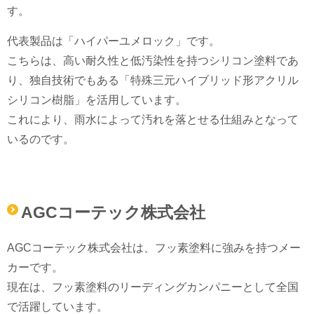
す。
代表製品は「ハイパーユメロック」です。
こちらは、高い耐久性と低汚染性を持つシリコン塗料であ
り、独自技術でもある「特殊三元ハイブリッド形アクリル
シリコン樹脂」を活用しています。
これにより、雨水によって汚れを落とせる仕組みとなって
いるのです。
AGCコーテック株式会社
AGCコーテック株式会社は、フッ素塗料に強みを持つメー
カーです。
現在は、フッ素塗料のリーディングカンパニーとして全国
で活躍しています。