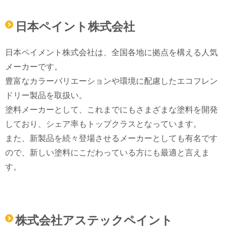
日本ペイント株式会社
日本ペイメント株式会社は、全国各地に拠点を構える人気
メーカーです。
豊富なカラーバリエーションや環境に配慮したエコフレン
ドリー製品を取扱い。
塗料メーカーとして、これまでにもさまざまな塗料を開発
しており、シェア率もトップクラスとなっています。
また、新製品を続々登場させるメーカーとしても有名です
ので、新しい塗料にこだわっている方にも最適と言えま
す。
株式会社アステックペイント