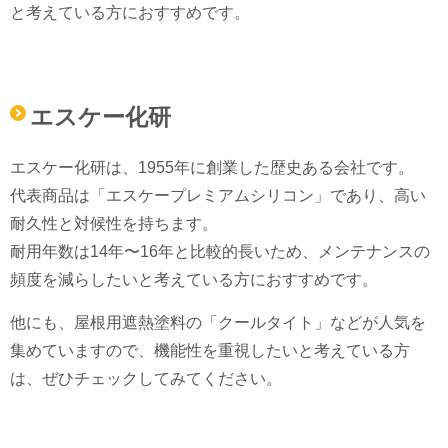
と考えている方におすすめです。
エスケー化研
エスケー化研は、1955年に創業した歴史ある会社です。
代表商品は「エスケープレミアムシリコン」であり、高い
耐久性と対候性を持ちます。
耐用年数は14年〜16年と比較的長いため、メンテナンスの
頻度を減らしたいと考えている方におすすめです。
他にも、屋根用遮熱塗料の「クールタイト」などが人気を
集めていますので、機能性を重視したいと考えている方
は、ぜひチェックしてみてください。