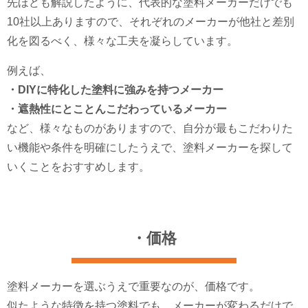
先ほども解説したように、代表的な塗料メーカーだけでも
10社以上ありますので、それぞれのメーカーが他社と差別
化を図るべく、様々な工夫を凝らしています。
例えば、
・DIYに特化した塗料に強みを持つメーカー
・遮熱性にとことんこだわっているメーカー
など、様々なものがありますので、自分が最もこだわりた
い機能や条件を明確にしたうえで、塗料メーカーを探して
いくことをおすすめします。
・価格
塗料メーカーを選ぶうえで重要なのが、価格です。
似たような特徴を持つ塗料でも、メーカーが変わるだけで