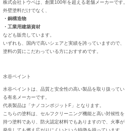
株式会社トウペは、創業100年を超える老舗メーカーです。
外壁塗料だけでなく、
・銅構造物
・工業用建築資材
なども販売しています。
いずれも、国内で高いシェアと実績を誇っていますので、
塗料の質にこだわっている方におすすめです。
水谷ペイント
水谷ペイントは、品質と安全性の高い製品を取り扱ってい
る有名メーカーです。
代表製品は「ナノコンポジットF」となります。
こちらの塗料は、セルフクリーニング機能と高い対候性を
持つ塗料であり、防火認定材料でもありますので、火事が
発生しても燃え広がりにくいという特徴を持っています。