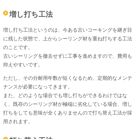
増し打ち工法
増し打ち工法というのは、今ある古いコーキングを継ぎ目
に残した状態で、上からシーリング材を重ね打ちする工法
のことです。
古いシーリングを撤去せずに工事を進めますので、費用も
抑えやすいです。
ただし、その分耐用年数が短くなるため、定期的なメンテ
ナンスが必要になってきます。
また、どのような場合でも増し打ちができるわけではな
く、既存のシーリング材が極端に劣化している場合、増し
打ちをしても意味が全くありませんので打ち替え工法が採
用されます。