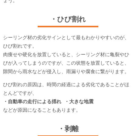
ょう。
・ひび割れ
シーリング材の劣化サインとして最もわかりやすいのが、
ひび割れです。
肉痩せや硬化を放置していると、シーリング材に亀裂やひ
びが入ってしまうのですが、この状態を放置していると、
隙間から雨水などが侵入し、雨漏りや腐食に繋がります。
ひび割れの原因は、時間の経過による劣化であることがほ
とんどですが、
・自動車の走行による揺れ ・大きな地震
などが原因になることもあります。
・剥離