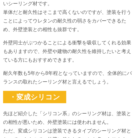
いシーリング材です。
単体だと耐久性はそこまで高くないのですが、塗装を行う
ことによってウレタンの耐久性の弱さをカバーできるた
め、外壁塗装との相性も抜群です。
外壁同士がぶつかることによる衝撃を吸収してくれる効果
もありますので、外壁や建物の耐久性を維持したいと考え
ている方にもおすすめできます。
耐久年数も5年から8年程となっていますので、全体的にバ
ランスの取れたシーリング材と言えるでしょう。
・変成シリコン
先ほど紹介した「シリコン系」のシーリング材は、塗装と
の相性が悪いため、外壁塗装には使われません。
ただ、変成シリコンは塗装できるタイプのシーリング材と