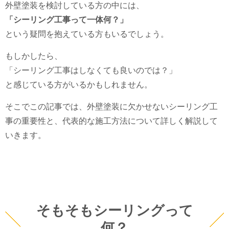
外壁塗装を検討している方の中には、
「シーリング工事って一体何？」
という疑問を抱えている方もいるでしょう。
もしかしたら、
「シーリング工事はしなくても良いのでは？」
と感じている方がいるかもしれません。
そこでこの記事では、外壁塗装に欠かせないシーリング工
事の重要性と、代表的な施工方法について詳しく解説して
いきます。
そもそもシーリングって
何？