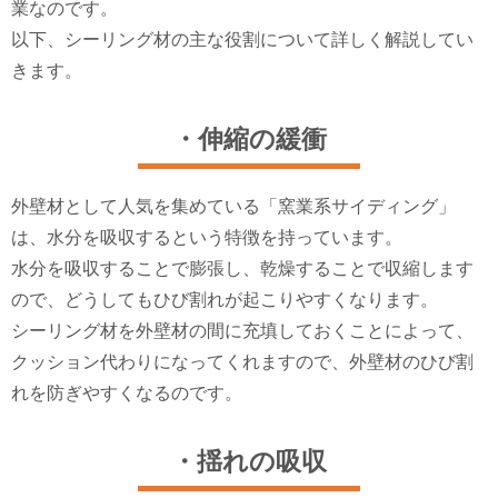
業なのです。
以下、シーリング材の主な役割について詳しく解説してい
きます。
・伸縮の緩衝
外壁材として人気を集めている「窯業系サイディング」
は、水分を吸収するという特徴を持っています。
水分を吸収することで膨張し、乾燥することで収縮します
ので、どうしてもひび割れが起こりやすくなります。
シーリング材を外壁材の間に充填しておくことによって、
クッション代わりになってくれますので、外壁材のひび割
れを防ぎやすくなるのです。
・揺れの吸収