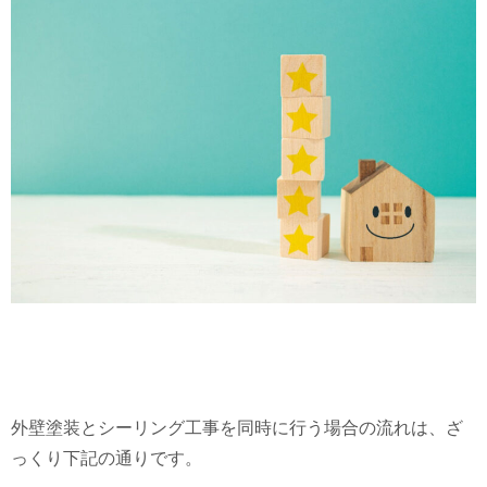
外壁塗装とシーリング工事を同時に行う場合の流れは、ざ
っくり下記の通りです。