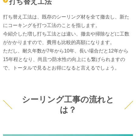
打ち替え工法
打ち替え工法は、既存のシーリング材を全て撤去し、新た
にコーキングを打つ工法のことを指します。
今紹介した増し打ち工法とは違い、撤去や掃除などに工数
がかかりますので、費用も比較的高額になります。
ただし、耐久年数が7年から10年、長い場合だと12年から
15年程となり、尚且つ防水性の向上にも繋げられますの
で、トータルで見るとお得になると言えるでしょう。
シーリング工事の流れと
は？