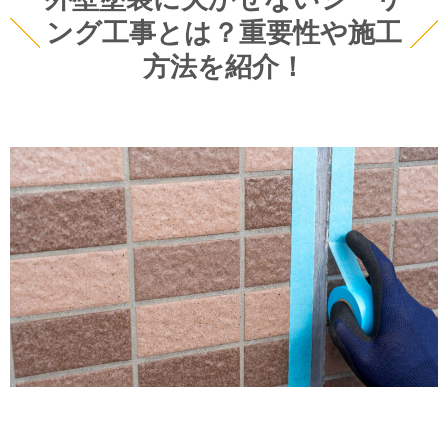
ング工事とは？重要性や施工
方法を紹介！