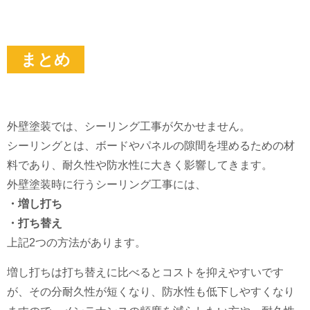
まとめ
外壁塗装では、シーリング工事が欠かせません。
シーリングとは、ボードやパネルの隙間を埋めるための材
料であり、耐久性や防水性に大きく影響してきます。
外壁塗装時に行うシーリング工事には、
・増し打ち
・打ち替え
上記2つの方法があります。
増し打ちは打ち替えに比べるとコストを抑えやすいです
が、その分耐久性が短くなり、防水性も低下しやすくなり