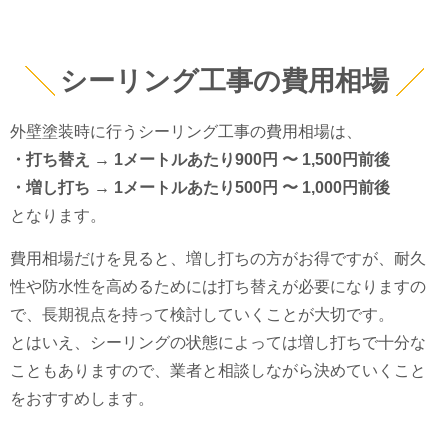
シーリング工事の費用相場
外壁塗装時に行うシーリング工事の費用相場は、
・打ち替え → 1メートルあたり900円 〜 1,500円前後
・増し打ち → 1メートルあたり500円 〜 1,000円前後
となります。
費用相場だけを見ると、増し打ちの方がお得ですが、耐久
性や防水性を高めるためには打ち替えが必要になりますの
で、長期視点を持って検討していくことが大切です。
とはいえ、シーリングの状態によっては増し打ちで十分な
こともありますので、業者と相談しながら決めていくこと
をおすすめします。