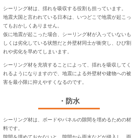
シーリング材は、揺れを吸収する役割も担っています。
地震大国と言われている日本は、いつどこで地震が起こっ
てもおかしくありません。
仮に地震が起こった場合、シーリング材が入っていないも
しくは劣化している状態だと外壁材同士が衝突し、ひび割
れや劣化を早めてしまいます。
シーリング材を充填することによって、揺れを吸収してく
れるようになりますので、地震による外壁材や建物への被
害を最小限に抑えやすくなるのです。
・防水
シーリング材は、ボードやパネルの隙間を埋めるための材
料です。
隙間を埋めておかないと、隙間から雨水などが侵入し、雨