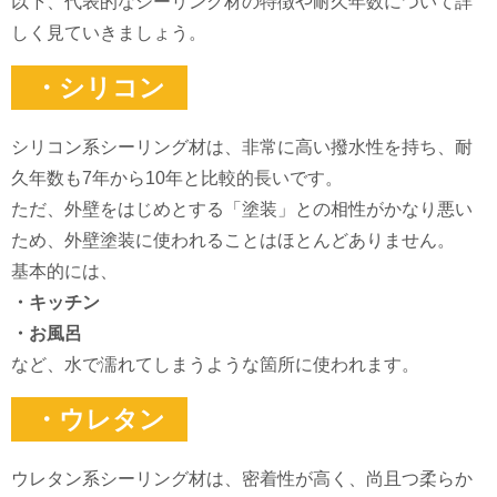
以下、代表的なシーリング材の特徴や耐久年数について詳
しく見ていきましょう。
・シリコン
シリコン系シーリング材は、非常に高い撥水性を持ち、耐
久年数も7年から10年と比較的長いです。
ただ、外壁をはじめとする「塗装」との相性がかなり悪い
ため、外壁塗装に使われることはほとんどありません。
基本的には、
・キッチン
・お風呂
など、水で濡れてしまうような箇所に使われます。
・ウレタン
ウレタン系シーリング材は、密着性が高く、尚且つ柔らか