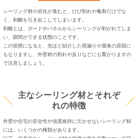
シーリング材の劣化が進むと、ひび割れや亀裂だけでな
く、剥離を引き起こしてしまいます。
剥離とは、ボードやパネルからシーリングが剥がれてしま
い、隙間ができる状態のことです。
この状態になると、先ほど紹介した雨漏りや腐食の原因に
もなりますし、外壁材の割れや反りなどにも繋がりますの
で注意しましょう。
主なシーリング材とそれぞ
れの特徴
外壁や住宅の安全性や強度維持に欠かせないシーリング材
には、いくつかの種類があります。