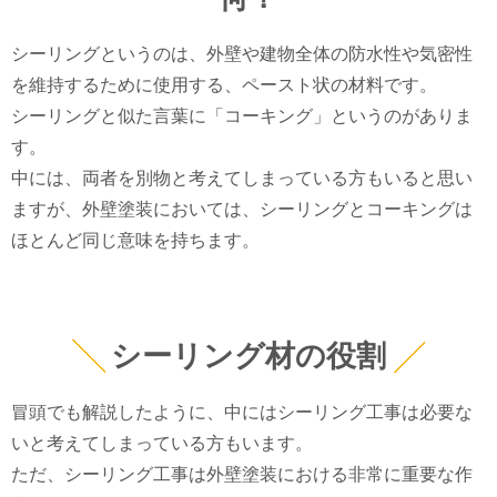
シーリングというのは、外壁や建物全体の防水性や気密性
を維持するために使用する、ペースト状の材料です。
シーリングと似た言葉に「コーキング」というのがありま
す。
中には、両者を別物と考えてしまっている方もいると思い
ますが、外壁塗装においては、シーリングとコーキングは
ほとんど同じ意味を持ちます。
シーリング材の役割
冒頭でも解説したように、中にはシーリング工事は必要な
いと考えてしまっている方もいます。
ただ、シーリング工事は外壁塗装における非常に重要な作