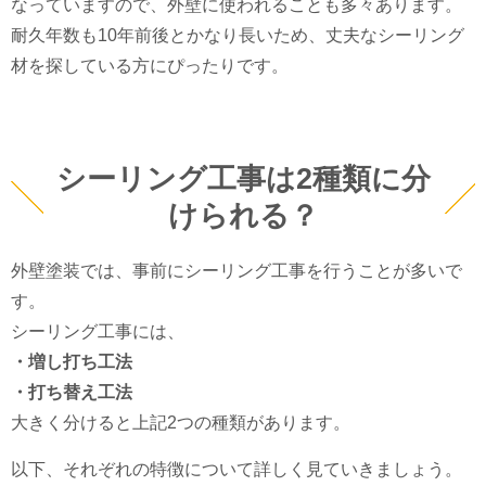
なっていますので、外壁に使われることも多々あります。
耐久年数も10年前後とかなり長いため、丈夫なシーリング
材を探している方にぴったりです。
シーリング工事は2種類に分
けられる？
外壁塗装では、事前にシーリング工事を行うことが多いで
す。
シーリング工事には、
・増し打ち工法
・打ち替え工法
大きく分けると上記2つの種類があります。
以下、それぞれの特徴について詳しく見ていきましょう。