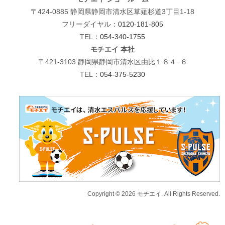
〒424-0885 静岡県静岡市清水区草薙杉道3丁目1-18
フリーダイヤル：
0120-181-805
TEL：
054-340-1755
モチエイ 本社
〒421-3103 静岡県静岡市清水区由比１８４−６
TEL：
054-375-5230
Copyright © 2026 モチエイ. All Rights Reserved.