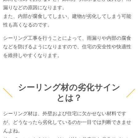
漏りなどの原因になります。
また、内部が腐食してしまい、建物が劣化してしまう可能
性も高くなるのです。
シーリング工事を行うことによって、雨漏りや内部の腐食
などを防げるようになりますので、住宅の安全性や快適性
を維持しやすくなります。
シーリング材の劣化サイン
とは？
シーリング材は、外壁および住宅に欠かせない材料です
が、どうなったら劣化しているのか一目では判断できませ
んよね。