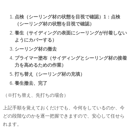
点検（シーリング材の状態を目視で確認）1：点検
（シーリング材の状態を目視で確認）
養生（サイディングの表面にシーリングが付着しない
ようにカバーする）
シーリング材の撤去
プライマー塗布（サイディングとシーリング材の接着
力を高めるための作業）
打ち替え（シーリング材の充填）
養生撤去、完了
（※打ち替え、先打ちの場合）
上記手順を覚えておくだけでも、今何をしているのか、今
どの段階なのかを逐一把握できますので、安心して任せら
れます。