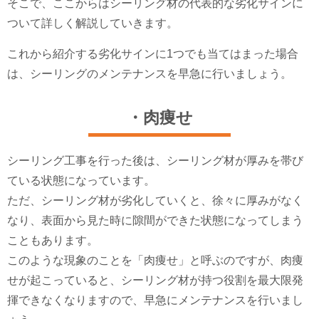
そこで、ここからはシーリング材の代表的な劣化サインに
ついて詳しく解説していきます。
これから紹介する劣化サインに1つでも当てはまった場合
は、シーリングのメンテナンスを早急に行いましょう。
・肉痩せ
シーリング工事を行った後は、シーリング材が厚みを帯び
ている状態になっています。
ただ、シーリング材が劣化していくと、徐々に厚みがなく
なり、表面から見た時に隙間ができた状態になってしまう
こともあります。
このような現象のことを「肉痩せ」と呼ぶのですが、肉痩
せが起こっていると、シーリング材が持つ役割を最大限発
揮できなくなりますので、早急にメンテナンスを行いまし