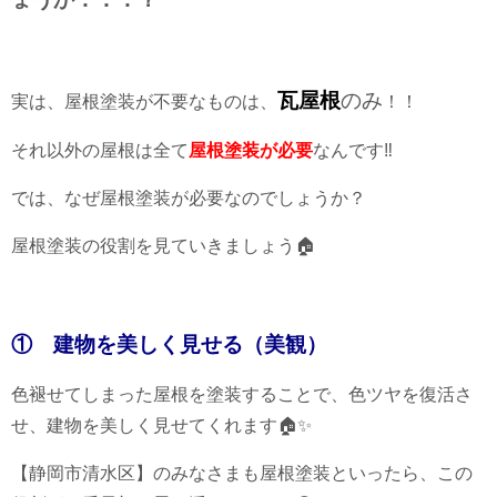
瓦屋根
のみ
実は、屋根塗装が不要なものは、
！！
それ以外の屋根は全て
屋根塗装が必要
なんです‼
では、なぜ屋根塗装が必要なのでしょうか？
屋根塗装の役割を見ていきましょう🏠
① 建物を美しく見せる（美観）
色褪せてしまった屋根を塗装することで、色ツヤを復活さ
せ、建物を美しく見せてくれます🏠✨
【静岡市清水区】のみなさまも屋根塗装といったら、この