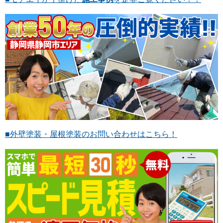
■外壁塗装・屋根塗装のお問い合わせはこちら！