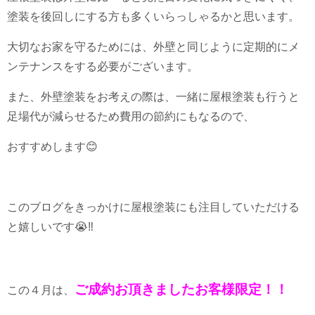
塗装を後回しにする方も多くいらっしゃるかと思います。
大切なお家を守るためには、外壁と同じように定期的にメ
ンテナンスをする必要がございます。
また、外壁塗装をお考えの際は、一緒に屋根塗装も行うと
足場代が減らせるため費用の節約にもなるので、
おすすめします😊
このブログをきっかけに屋根塗装にも注目していただける
と嬉しいです😭‼️
ご成約お頂きましたお客様限定！！
この４月は、