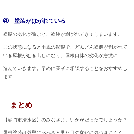
④ 塗装がはがれている
塗膜の劣化が進むと、塗装が剥がれてきてしまいます。
この状態になると雨風の影響で、どんどん塗装が剥がれて
いき屋根がむき出しになり、屋根自体の劣化が急激に
進んでいきます。早めに業者に相談することをおすすめし
ます！
まとめ
【静岡市清水区】のみなさま、いかがだったでしょうか？
屋根塗装は外壁に比べると見た目の変化に気づきにくく、