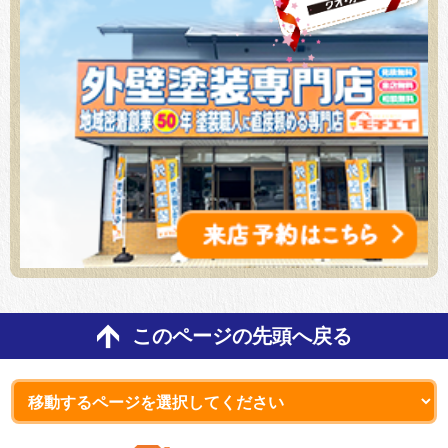
このページの先頭へ戻る