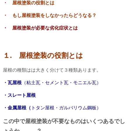
・ 屋根塗装の役割とは
・ もし屋根塗装をしなかったらどうなる？
・ 屋根塗装が必要な劣化症状とは
１. 屋根塗装の役割とは
屋根の種類はは大きく分けて３種類あります。
・瓦屋根
（粘土瓦・セメント瓦・モニエル瓦）
・スレート屋根
・金属屋根（
トタン屋根・ガルバリウム鋼板）
この中で屋根塗装が不要なものはいくつあるでし
ょうか．．．？