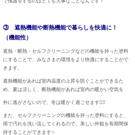
で保護をするのはとても大事なことなんです！
③ 遮熱機能や断熱機能で暮らしを快適に！
（機能性）
遮熱・断熱・セルフクリーニングなどの機能を持った塗料
にすることで、みなさまの環境をより快適にすることがで
きます。
遮熱機能があれば室内温度の上昇を防ぐことができるた
め、夏は涼しく、断熱機能があれば室内の暖かい空気を
外に逃がさないので、冬は暖かく過ごせます👍🏻
また、セルフクリーニングの機能を持った塗料にすると、
雨で汚れを洗い流してくれるので、美しい外観を長期間保
持することができます✨