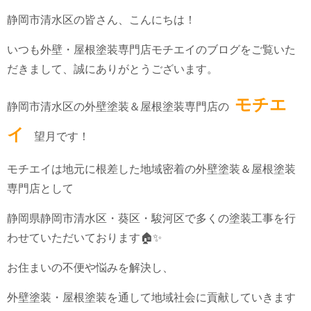
静岡市清水区の皆さん、こんにちは！
いつも外壁・屋根塗装専門店モチエイのブログをご覧いた
だきまして、誠にありがとうございます。
モチエ
静岡市清水区の外壁塗装＆屋根塗装専門店の
イ
望月です！
モチエイは地元に根差した地域密着の外壁塗装＆屋根塗装
専門店として
静岡県静岡市清水区・葵区・駿河区で多くの塗装工事を行
わせていただいております🏠✨
お住まいの不便や悩みを解決し、
外壁塗装・屋根塗装を通して地域社会に貢献していきます