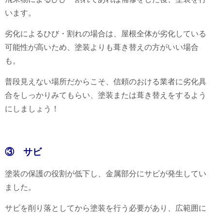
います。
劣化によるひび・割れの場合は、屋根全体が劣化している
可能性が高いため、塗装よりも葺き替えの方がいい場合
も。
普段見えない場所だからこそ、信頼のおける業者に劣化具
合をしっかりみてもらい、塗装または葺き替えをするよう
にしましょう！
③ サビ
塗装の保護の役割が低下し、金属部分にサビが発生してい
ました。
サビを削り落としてから塗装を行う必要があり、広範囲に