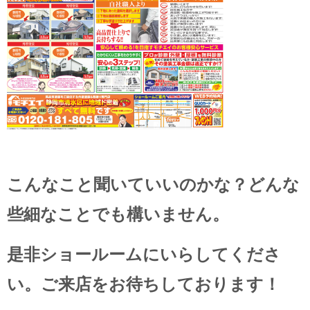
こんなこと聞いていいのかな？どんな
些細なことでも構いません。
是非ショールームにいらしてくださ
い。ご来店をお待ちしております！