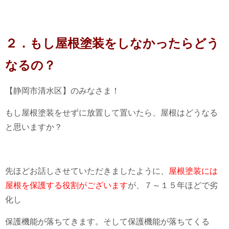
２．もし屋根塗装をしなかったらどう
なるの？
【静岡市清水区】のみなさま！
もし屋根塗装をせずに放置して置いたら、屋根はどうなる
と思いますか？
先ほどお話しさせていただきましたように、
屋根塗装には
屋根を保護する役割がございます
が、７～１５年ほどで劣
化し
保護機能が落ちてきます。そして保護機能が落ちてくる