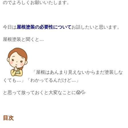
のでよろしくお願いいたします。
今日は
屋根塗装の必要性について
お話したいと思います。
屋根塗装と聞くと…
「屋根はあんまり見えないからまだ塗装しな
くても…」「わかってるんだけど…」
と思って放っておくと大変なことに😱💦
目次