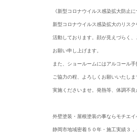
《新型コロナウイルス感染拡大防止に
新型コロナウイルス感染拡大のリスク
活動しております。顔が見えづらく、
お願い申し上げます。
また、ショールームにはアルコール手
ご協力の程、よろしくお願いいたしま
実施くださいませ。発熱等、体調不良
外壁塗装・屋根塗装の事ならモチエイ
静岡市地域密着５０年・施工実績３，