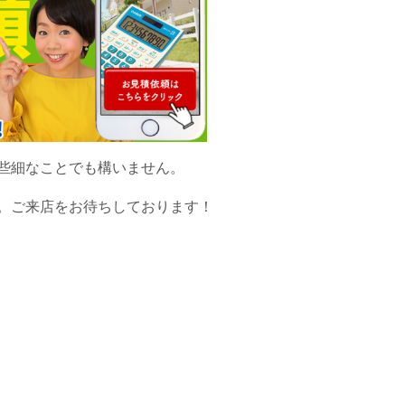
些細なことでも構いません。
。ご来店をお待ちしております！