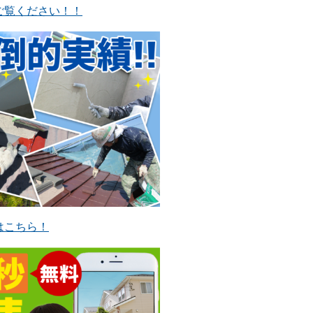
ご覧ください！！
はこちら！