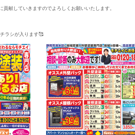
に貢献していきますのでよろしくお願いいたします。
チラシが入ります🥰