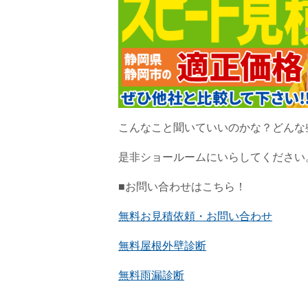
こんなこと聞いていいのかな？どんな
是非ショールームにいらしてください
■お問い合わせはこちら！
無料お見積依頼・お問い合わせ
無料屋根外壁診断
無料雨漏診断