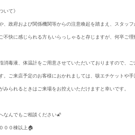
ついて》
や、政府および関係機関等からの注意喚起を踏まえ、スタッフ
ご不快に感じられる方もいらっしゃると存じますが、何卒ご理
指消毒液、体温計をご用意させていただいておりますので、ご
す。ご来店予定のお客様におかれましては、咳エチケットや手
がみられるときはご来場をお控えいただけますと幸いです。
へなんでもご相談ください🌠
０００棟以上🏠