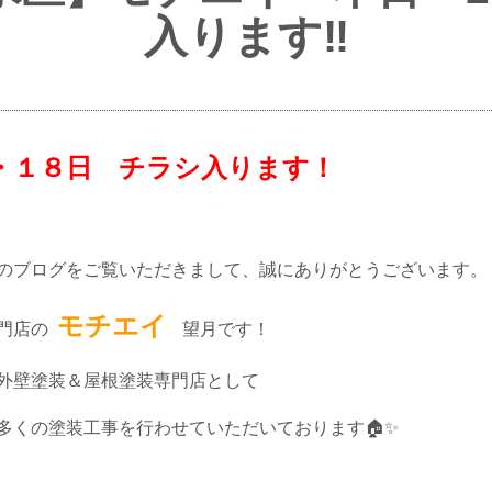
入ります‼
８日 チラシ入ります！
のブログをご覧いただきまして、誠にありがとうございます。
モチエイ
専門店の
望月です！
外壁塗装＆屋根塗装専門店として
多くの塗装工事を行わせていただいております🏠✨