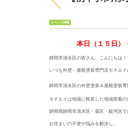
イベント情報
本日（１５日）・１
静岡市清水区の皆さん、こんにちは！
いつも外壁・屋根塗装専門店モチエイ
静岡市清水区の外壁塗装＆屋根塗装
モチエイは地場に根差した地域密着の
静岡県静岡市清水区・葵区・駿河区で
お住まいの不便や悩みを解決し、