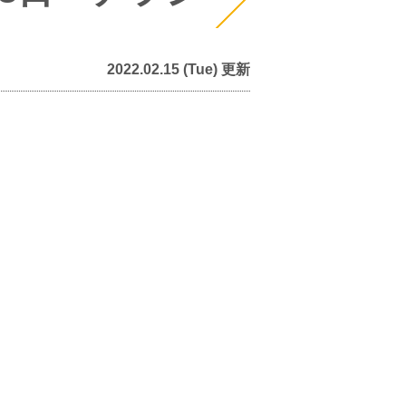
2022.02.15 (Tue) 更新