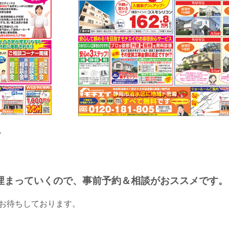

埋まっていくので、事前予約＆相談がおススメです。
約お待ちしております。