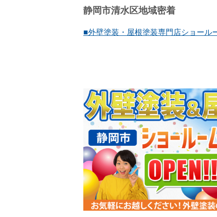
静岡市清水区地域密着
■外壁塗装・屋根塗装専門店ショールーム