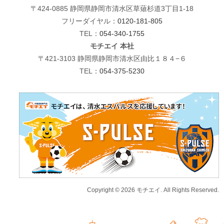
〒424-0885 静岡県静岡市清水区草薙杉道3丁目1-18
フリーダイヤル：
0120-181-805
TEL：
054-340-1755
モチエイ 本社
〒421-3103 静岡県静岡市清水区由比１８４−６
TEL：
054-375-5230
Copyright © 2026 モチエイ. All Rights Reserved.