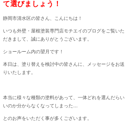
て選びましょう！
静岡市清水区の皆さん、こんにちは！
いつも外壁・屋根塗装専門店モチエイのブログをご覧いた
だきまして、誠にありがとうございます。
ショールーム内の望月です！
本日は、塗り替えを検討中の皆さんに、メッセージをお送
りいたします。
本当に様々な種類の塗料があって、一体どれを選んだらい
いのか分からなくなってしまった…
とのお声をいただく事が多くございます。