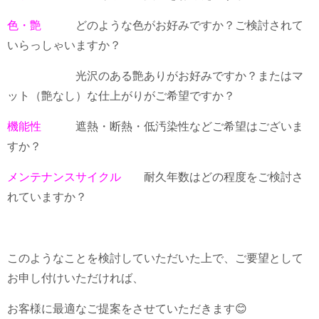
色・艶
どのような色がお好みですか？ご検討されて
いらっしゃいますか？
光沢のある艶ありがお好みですか？またはマ
ット（艶なし）な仕上がりがご希望ですか？
機能性
遮熱・断熱・低汚染性などご希望はございま
すか？
メンテナンスサイクル
耐久年数はどの程度をご検討さ
れていますか？
このようなことを検討していただいた上で、ご要望として
お申し付けいただければ、
お客様に最適なご提案をさせていただきます😊