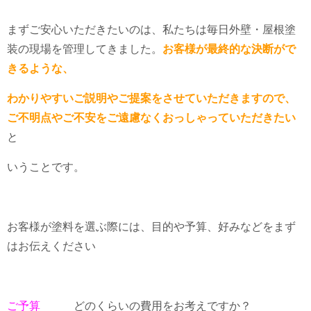
まずご安心いただきたいのは、私たちは毎日外壁・屋根塗
装の現場を管理してきました。
お客様が最終的な決断がで
きるような、
わかりやすいご説明やご提案をさせていただきますので、
ご不明点やご不安をご遠慮なくおっしゃっていただきたい
と
いうことです。
お客様が塗料を選ぶ際には、目的や予算、好みなどをまず
はお伝えください
ご予算
どのくらいの費用をお考えですか？