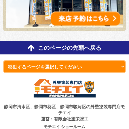
このページの先頭へ戻る
静岡市清水区、静岡市葵区、静岡市駿河区の外壁塗装専門店モ
チエイ
運営：有限会社望栄塗工
モチエイ ショールーム