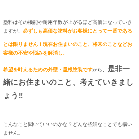
塗料はその機能や耐用年数が上がるほど高価になっていき
ますが、
必ずしも高価な塗料がお客様にとって一番である
とは限りません！
現在お住まいのこと、将来のことなどお
客様の不安や悩みを解消し、
是非一
希望を叶えるための外壁・屋根塗装です
から、
緒にお住まいのこと、考えていきまし
ょう‼
こんなこと聞いていいのかな？どんな些細なことでも構い
ません。