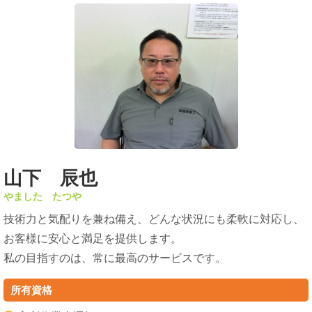
山下 辰也
やました たつや
技術力と気配りを兼ね備え、どんな状況にも柔軟に対応し、
お客様に安心と満足を提供します。
私の目指すのは、常に最高のサービスです。
所有資格